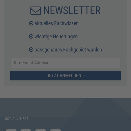
NEWSLETTER
aktuelles Fachwissen
wichtige Neuerungen
passgenaues Fachgebiet wählen
JETZT ANMELDEN >
SOCIAL / INFOS