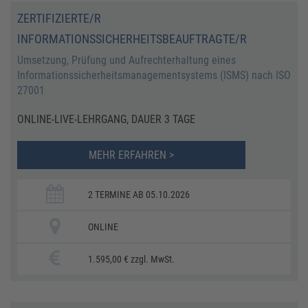
ZERTIFIZIERTE/R
INFORMATIONSSICHERHEITSBEAUFTRAGTE/R
Umsetzung, Prüfung und Aufrechterhaltung eines
Informationssicherheitsmanagementsystems (ISMS) nach ISO
27001
ONLINE-LIVE-LEHRGANG, DAUER 3 TAGE
MEHR ERFAHREN >
2 TERMINE AB 05.10.2026
ONLINE
1.595,00 € zzgl. MwSt.