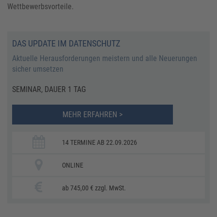
Wettbewerbsvorteile.
DAS UPDATE IM DATENSCHUTZ
Aktuelle Herausforderungen meistern und alle Neuerungen
sicher umsetzen
SEMINAR, DAUER 1 TAG
MEHR ERFAHREN >
14 TERMINE AB 22.09.2026
ONLINE
ab 745,00 € zzgl. MwSt.