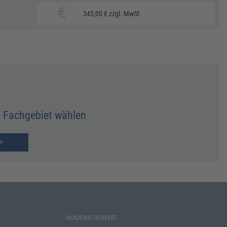
345,00 € zzgl. MwSt.
Fachgebiet wählen
>
AKADEMIE HERKERT