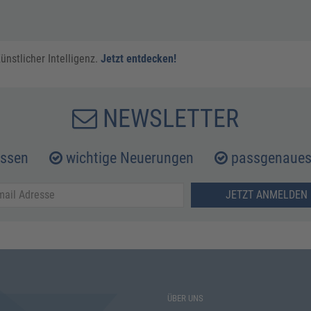
ünstlicher Intelligenz.
Jetzt entdecken!
NEWSLETTER
issen
wichtige Neuerungen
passgenaues 
JETZT ANMELDEN 
ÜBER UNS