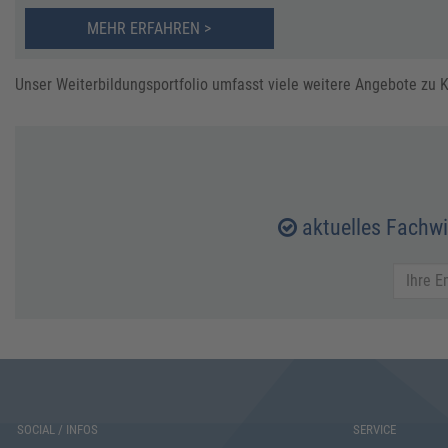
MEHR ERFAHREN >
Unser Weiterbildungsportfolio umfasst viele weitere Angebote zu K
aktuelles Fachw
SOCIAL / INFOS
SERVICE