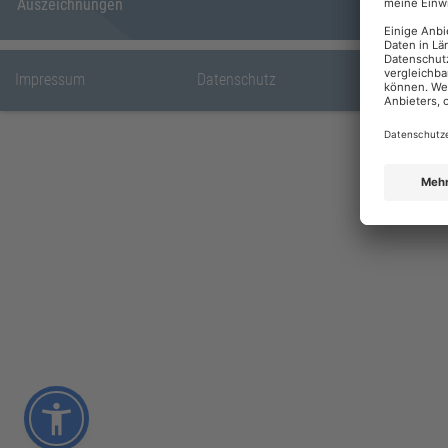
Auszeichnungen
Impressum
Datenschutz
Privatsp