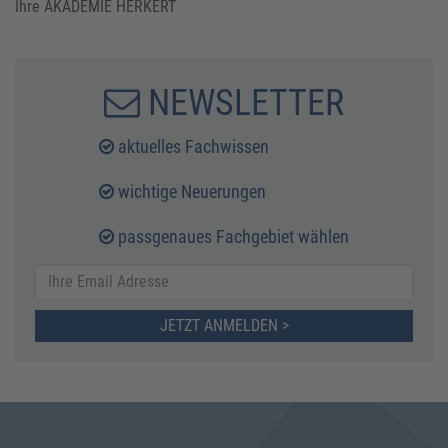
Ihre AKADEMIE HERKERT
NEWSLETTER
aktuelles Fachwissen
wichtige Neuerungen
passgenaues Fachgebiet wählen
JETZT ANMELDEN >