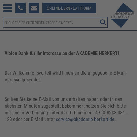
233 381-123
ONLINE-LERNPLATTFORM
Vielen Dank für Ihr Interesse an der AKADEMIE HERKERT!
Der Willkommensvorteil wird Ihnen an die angegebene E-Mail-
Adresse gesendet.
Sollten Sie keine E-Mail von uns erhalten haben oder in den
nächsten Minuten zugestellt bekommen, setzen Sie sich bitte
mit uns in Verbindung unter der Rufnummer +49 (0)8233 381 –
123 oder per E-Mail unter
service@akademie-herkert.de
.