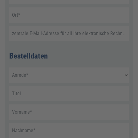
Ort
*
zentrale E-Mail-Adresse für all Ihre elektronische Rechnungen
Bestelldaten
Anrede
*
Titel
Vorname
*
Nachname
*