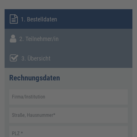
1. Bestelldaten
2. Teilnehmer/in
3. Übersicht
Rechnungsdaten
Firma/Institution
Straße, Hausnummer
*
PLZ
*