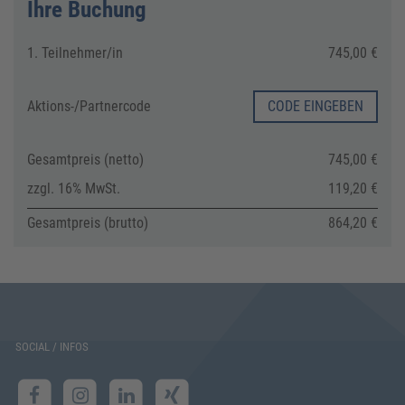
Ihre Buchung
1. Teilnehmer/in
745,00 €
Aktions-/
Partnercode
CODE EINGEBEN
Gesamtpreis (netto)
745,00 €
zzgl. 16% MwSt.
119,20 €
Gesamtpreis (brutto)
864,20 €
SOCIAL / INFOS