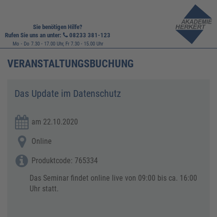
Sie benötigen Hilfe?
Rufen Sie uns an unter:
08233 381-123
Mo - Do 7.30 - 17.00 Uhr, Fr 7.30 - 15.00 Uhr
VERANSTALTUNGSBUCHUNG
Das Update im Datenschutz
am 22.10.2020
Online
Produktcode: 765334
Das Seminar findet online live von 09:00 bis ca. 16:00
Uhr statt.