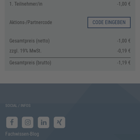
1. Teilnehmer/in
-1,00 €
Aktions-/
Partnercode
CODE EINGEBEN
Gesamtpreis (netto)
-1,00 €
zzgl. 19% MwSt.
-0,19 €
Gesamtpreis (brutto)
-1,19 €
SOCIAL / INFOS
Fachwissen-Blog