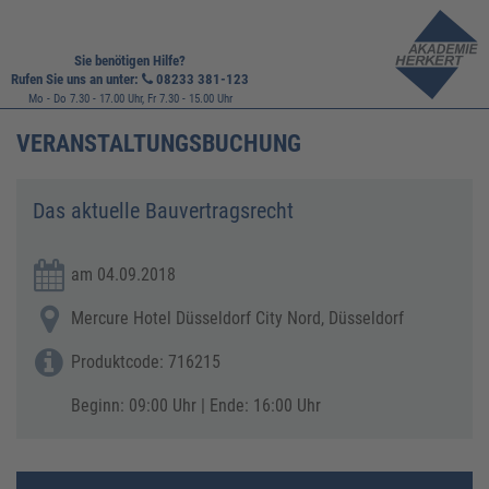
Sie benötigen Hilfe?
Rufen Sie uns an unter:
08233 381-123
Mo - Do 7.30 - 17.00 Uhr, Fr 7.30 - 15.00 Uhr
VERANSTALTUNGSBUCHUNG
Das aktuelle Bauvertragsrecht
am 04.09.2018
Mercure Hotel Düsseldorf City Nord, Düsseldorf
Produktcode: 716215
Beginn: 09:00 Uhr | Ende: 16:00 Uhr