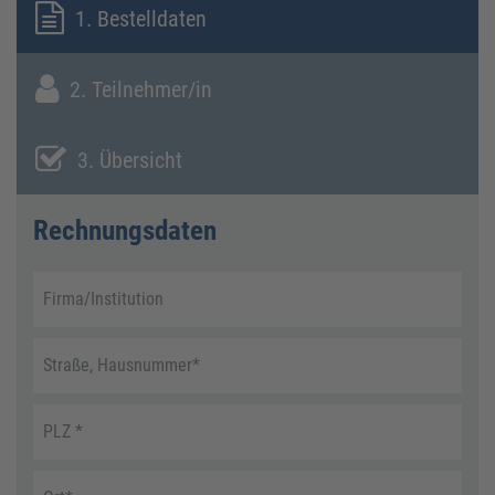
1. Bestelldaten
2. Teilnehmer/in
3. Übersicht
Rechnungsdaten
Firma/Institution
Straße, Hausnummer
*
PLZ
*