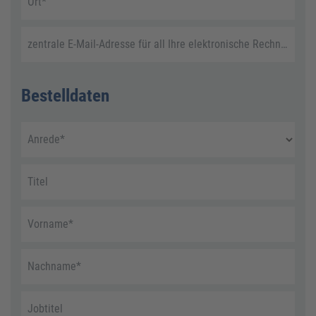
Ort
*
zentrale E-Mail-Adresse für all Ihre elektronische Rechnungen
Bestelldaten
Anrede
*
Titel
Vorname
*
Nachname
*
Jobtitel