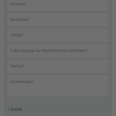
Vorname
*
Nachname
*
Jobtitel
E-Mail-Adresse der Bestellerin/des Bestellers
*
Telefon
*
Anmerkungen
< Zurück