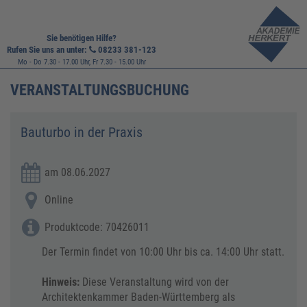
Sie benötigen Hilfe?
Rufen Sie uns an unter:
08233 381-123
Mo - Do 7.30 - 17.00 Uhr, Fr 7.30 - 15.00 Uhr
VERANSTALTUNGSBUCHUNG
​​Bauturbo in der Praxis
am 08.06.2027
Online
Produktcode: 70426011
Der Termin findet von 10:00 Uhr bis ca. 14:00 Uhr statt.
Hinweis:
Diese Veranstaltung wird von der
Architektenkammer Baden-Württemberg als