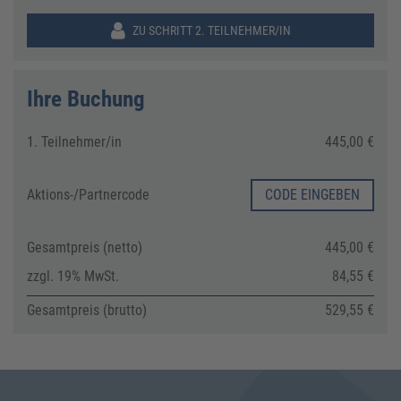
ZU SCHRITT 2. TEILNEHMER/IN
Ihre Buchung
1. Teilnehmer/in
445,00 €
Aktions-/
Partnercode
CODE EINGEBEN
Gesamtpreis (netto)
445,00 €
zzgl. 19% MwSt.
84,55 €
Gesamtpreis (brutto)
529,55 €