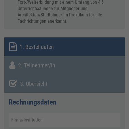
Fort-/Weiterbildung mit einem Umfang von 4,5
Unterrichtsstunden für Mitglieder und
Architekten/Stadtplaner im Praktikum für alle
Fachrichtungen anerkannt.
1. Bestelldaten
2. Teilnehmer/in
3. Übersicht
Rechnungsdaten
Firma/Institution