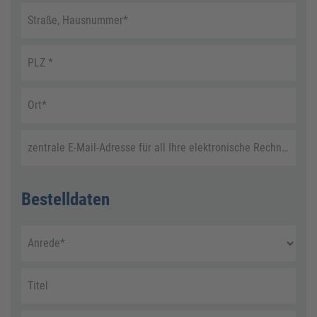
Straße, Hausnummer
*
PLZ
*
Ort
*
zentrale E-Mail-Adresse für all Ihre elektronische Rechnungen
Bestelldaten
Anrede
*
Titel