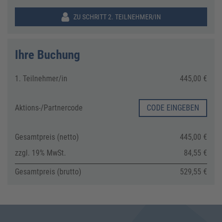
ZU SCHRITT 2. TEILNEHMER/IN
Ihre Buchung
1. Teilnehmer/in
445,00 €
Aktions-/
Partnercode
CODE EINGEBEN
Gesamtpreis (netto)
445,00 €
zzgl. 19% MwSt.
84,55 €
Gesamtpreis (brutto)
529,55 €