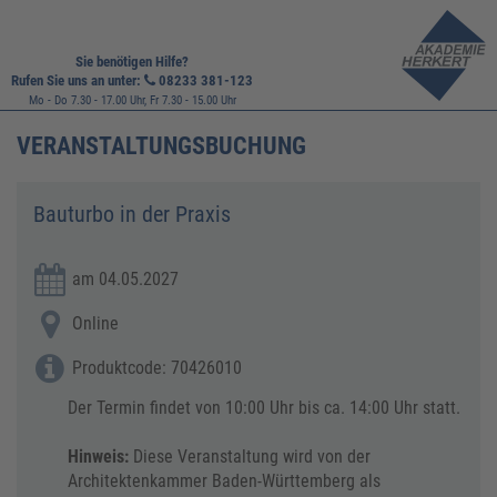
Sie benötigen Hilfe?
Rufen Sie uns an unter:
08233 381-123
Mo - Do 7.30 - 17.00 Uhr, Fr 7.30 - 15.00 Uhr
VERANSTALTUNGSBUCHUNG
​​Bauturbo in der Praxis
am 04.05.2027
Online
Produktcode: 70426010
Der Termin findet von 10:00 Uhr bis ca. 14:00 Uhr statt.
Hinweis:
Diese Veranstaltung wird von der
Architektenkammer Baden-Württemberg als