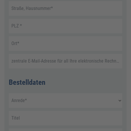
Straße, Hausnummer
*
PLZ
*
Ort
*
zentrale E-Mail-Adresse für all Ihre elektronische Rechnungen
Bestelldaten
Anrede
*
Titel