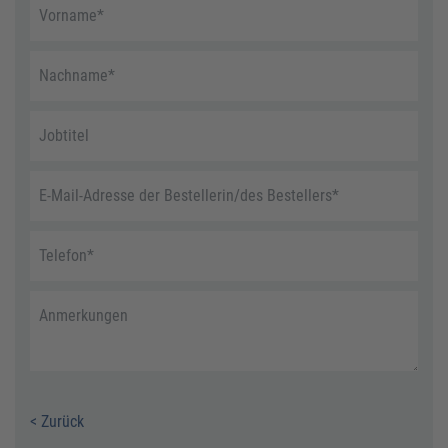
Vorname
*
Nachname
*
Jobtitel
E-Mail-Adresse der Bestellerin/des Bestellers
*
Telefon
*
Anmerkungen
< Zurück