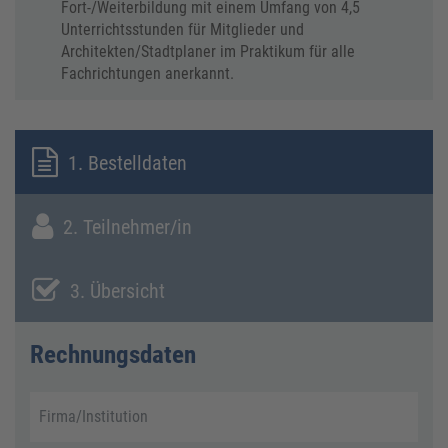
Fort-/Weiterbildung mit einem Umfang von 4,5
Unterrichtsstunden für Mitglieder und
Architekten/Stadtplaner im Praktikum für alle
Fachrichtungen anerkannt.
1. Bestelldaten
2. Teilnehmer/in
3. Übersicht
Rechnungsdaten
Firma/Institution