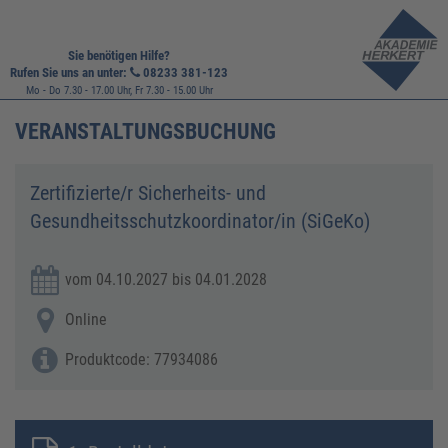
Sie benötigen Hilfe?
Rufen Sie uns an unter:
08233 381-123
Mo - Do 7.30 - 17.00 Uhr, Fr 7.30 - 15.00 Uhr
VERANSTALTUNGSBUCHUNG
Zertifizierte/r Sicherheits- und
Gesundheitsschutzkoordinator/in (SiGeKo)
vom 04.10.2027 bis 04.01.2028
Online
Produktcode: 77934086