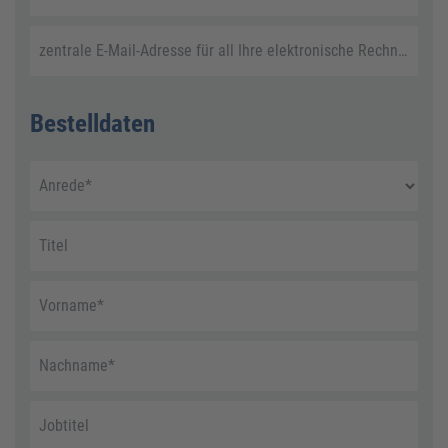
zentrale E-Mail-Adresse für all Ihre elektronische Rechnungen
Bestelldaten
Anrede
*
Titel
Vorname
*
Nachname
*
Jobtitel