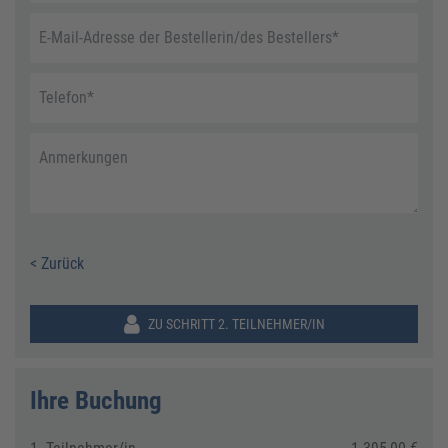
E-Mail-Adresse der Bestellerin/des Bestellers
*
Telefon
*
Anmerkungen
< Zurück
ZU SCHRITT 2. TEILNEHMER/IN
Ihre Buchung