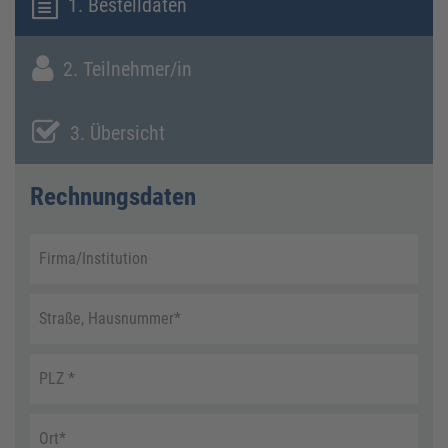
1. Bestelldaten
2. Teilnehmer/in
3. Übersicht
Rechnungsdaten
Firma/Institution
Straße, Hausnummer
*
PLZ
*
Ort
*