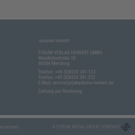
AKADEMIE HERKERT
FORUM VERLAG HERKERT GMBH
Mandichostraße 18
86504 Merching
Telefon: +49 (0)8233 381-123
Telefax: +49 (0)8233 381-222
E-Mail: service(at)akademie-herkert.de
Zahlung per Rechnung
A FORUM MEDIA GROUP COMPANY
ervermerk