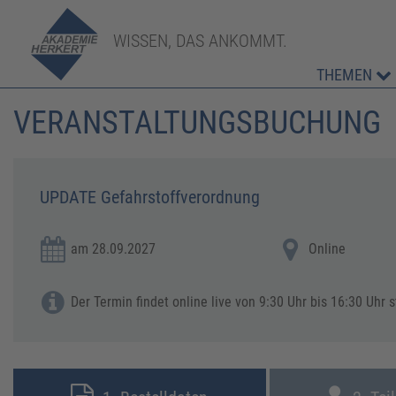
WISSEN, DAS ANKOMMT.
THEMEN
VERANSTALTUNGSBUCHUNG
UPDATE Gefahrstoffverordnung
am 28.09.2027
Online
Der Termin findet online live von 9:30 Uhr bis 16:30 Uhr s