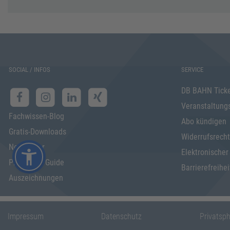
SOCIAL / INFOS
SERVICE
DB BAHN Tick
Veranstaltung
Fachwissen-Blog
Abo kündigen
Gratis-Downloads
Widerrufsrecht
Newsletter
Elektronischer
Programm Guide
Barrierefreihei
Auszeichnungen
Impressum
Datenschutz
Privatsp