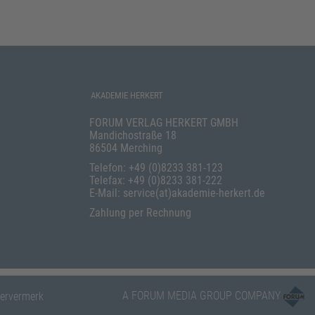
AKADEMIE HERKERT
FORUM VERLAG HERKERT GMBH
Mandichostraße 18
86504 Merching
Telefon: +49 (0)8233 381-123
Telefax: +49 (0)8233 381-222
E-Mail: service(at)akademie-herkert.de
Zahlung per Rechnung
A FORUM MEDIA GROUP COMPANY
ervermerk