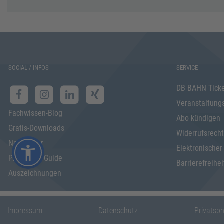
SOCIAL / INFOS
SERVICE
DB BAHN Tick
Veranstaltung
Fachwissen-Blog
Abo kündigen
Gratis-Downloads
Widerrufsrecht
Newsletter
Elektronischer
Programm Guide
Barrierefreihei
Auszeichnungen
Impressum
Datenschutz
Privatsp