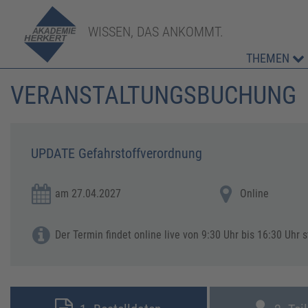
WISSEN, DAS ANKOMMT.
THEMEN
VERANSTALTUNGSBUCHUNG
UPDATE Gefahrstoffverordnung
am 27.04.2027
Online
Der Termin findet online live von 9:30 Uhr bis 16:30 Uhr s