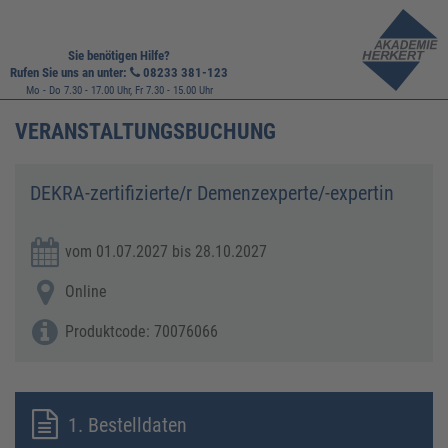
Sie benötigen Hilfe?
Rufen Sie uns an unter:
08233 381-123
Mo - Do 7.30 - 17.00 Uhr, Fr 7.30 - 15.00 Uhr
VERANSTALTUNGSBUCHUNG
DEKRA-zertifizierte/r Demenzexperte/-expertin
vom 01.07.2027 bis 28.10.2027
Online
Produktcode: 70076066
1. Bestelldaten