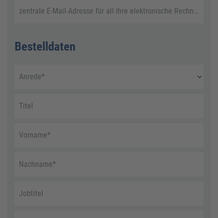
zentrale E-Mail-Adresse für all Ihre elektronische Rechnungen
Bestelldaten
Anrede
*
Titel
Vorname
*
Nachname
*
Jobtitel