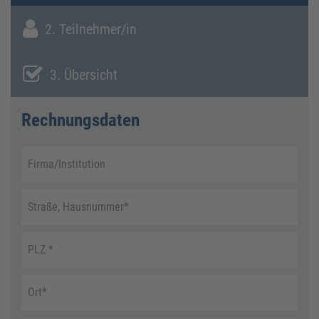
2. Teilnehmer/in
3. Übersicht
Rechnungsdaten
Firma/Institution
Straße, Hausnummer
*
PLZ
*
Ort
*