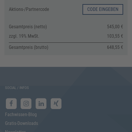
Aktions-/
Partnercode
CODE EINGEBEN
Gesamtpreis (netto)
545,00 €
zzgl. 19% MwSt.
103,55 €
Gesamtpreis (brutto)
648,55 €
SOCIAL / INFOS
Fachwissen-Blog
Gratis-Downloads