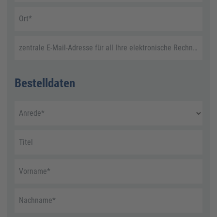
Ort
*
zentrale E-Mail-Adresse für all Ihre elektronische Rechnungen
Bestelldaten
Anrede
*
Titel
Vorname
*
Nachname
*