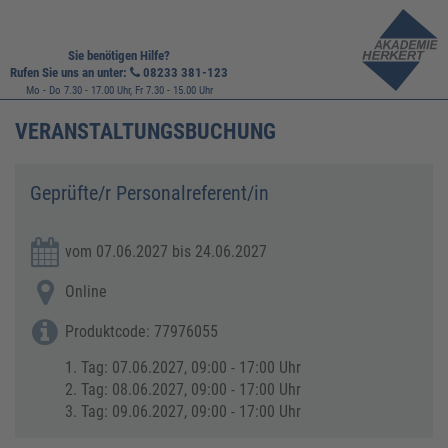
Sie benötigen Hilfe?
Rufen Sie uns an unter:
08233 381-123
Mo - Do 7.30 - 17.00 Uhr, Fr 7.30 - 15.00 Uhr
VERANSTALTUNGSBUCHUNG
Geprüfte/r Personalreferent/in
vom 07.06.2027 bis 24.06.2027
Online
Produktcode: 77976055
1. Tag: 07.06.2027, 09:00 - 17:00 Uhr
2. Tag: 08.06.2027, 09:00 - 17:00 Uhr
3. Tag: 09.06.2027, 09:00 - 17:00 Uhr