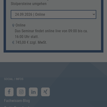
Stolpersteine umgehen
Online
Das Seminar findet online live von 09:00 bis ca.
16:00 Uhr statt.
745,00 € zzgl. MwSt.
SOCIAL / INFOS
Fachwissen-Blog