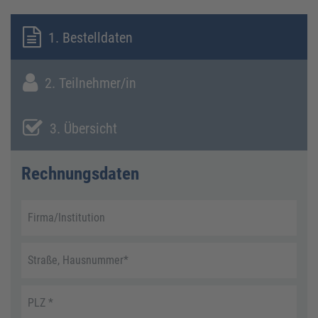
1. Bestelldaten
2. Teilnehmer/in
3. Übersicht
Rechnungsdaten
Firma/Institution
Straße, Hausnummer
*
PLZ
*