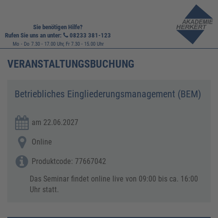
Sie benötigen Hilfe?
Rufen Sie uns an unter:
08233 381-123
Mo - Do 7.30 - 17.00 Uhr, Fr 7.30 - 15.00 Uhr
VERANSTALTUNGSBUCHUNG
Betriebliches Eingliederungsmanagement (BEM)
am 22.06.2027
Online
Produktcode: 77667042
Das Seminar findet online live von 09:00 bis ca. 16:00
Uhr statt.