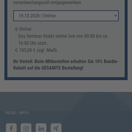
verantwortungsvoll entgegenwirken
Online
Das Seminar findet online live von 09:00 bis ca.
16:00 Uhr statt.
745,00 € zzgl. MwSt.
Ihr Vorteil: Beim Mitbestellen erhalten Sie 10% Bundle-
Rabatt auf die GESAMTE Bestellung!
SOCIAL / INFOS