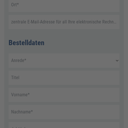
Ort
*
zentrale E-Mail-Adresse für all Ihre elektronische Rechnungen
Bestelldaten
Anrede
*
Titel
Vorname
*
Nachname
*