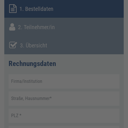
1. Bestelldaten
2. Teilnehmer/in
3. Übersicht
Rechnungsdaten
Firma/Institution
Straße, Hausnummer
*
PLZ
*