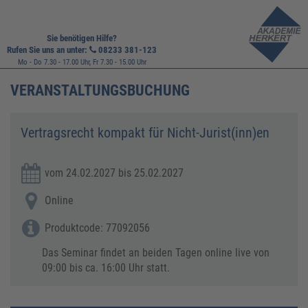
Sie benötigen Hilfe?
Rufen Sie uns an unter:
08233 381-123
Mo - Do 7.30 - 17.00 Uhr, Fr 7.30 - 15.00 Uhr
VERANSTALTUNGSBUCHUNG
Vertragsrecht kompakt für Nicht-Jurist(inn)en
vom 24.02.2027 bis 25.02.2027
Online
Produktcode: 77092056
Das Seminar findet an beiden Tagen online live von
09:00 bis ca. 16:00 Uhr statt.