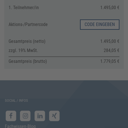
1. Teilnehmer/in
1.495,00 €
Aktions-/
Partnercode
CODE EINGEBEN
Gesamtpreis (netto)
1.495,00 €
zzgl. 19% MwSt.
284,05 €
Gesamtpreis (brutto)
1.779,05 €
SOCIAL / INFOS
Fachwissen-Blog