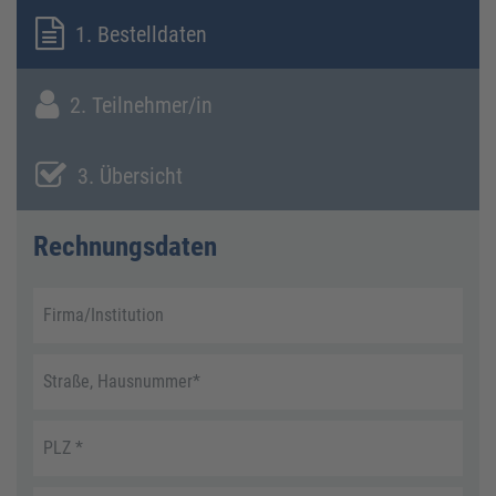
1. Bestelldaten
2. Teilnehmer/in
3. Übersicht
Rechnungsdaten
Firma/Institution
Straße, Hausnummer
*
PLZ
*