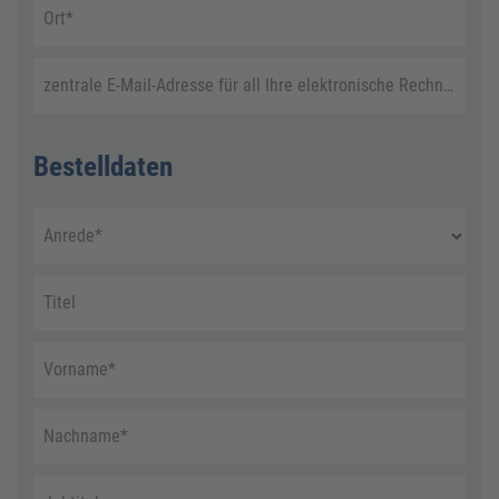
Ort
*
zentrale E-Mail-Adresse für all Ihre elektronische Rechnungen
Bestelldaten
Anrede
*
Titel
Vorname
*
Nachname
*