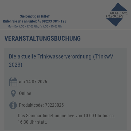
Sie benötigen Hilfe?
Rufen Sie uns an unter:
08233 381-123
Mo - Do 7.30 - 17.00 Uhr, Fr 7.30 - 15.00 Uhr
VERANSTALTUNGSBUCHUNG
Die aktuelle Trinkwasserverordnung (TrinkwV
2023)
am 14.07.2026
Online
Produktcode: 70223025
Das Seminar findet online live von 10:00 Uhr bis ca.
16:30 Uhr statt.