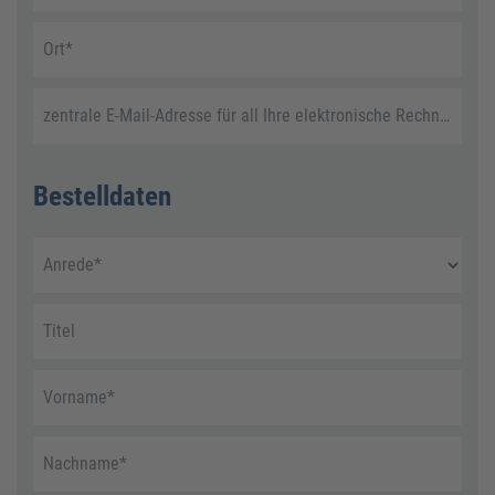
Ort
*
zentrale E-Mail-Adresse für all Ihre elektronische Rechnungen
Bestelldaten
Anrede
*
Titel
Vorname
*
Nachname
*