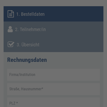
1. Bestelldaten
2. Teilnehmer/in
3. Übersicht
Rechnungsdaten
Firma/Institution
Straße, Hausnummer
*
PLZ
*