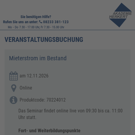
Sie benötigen Hilfe?
Rufen Sie uns an unter:
08233 381-123
Mo - Do 7.30 - 17.00 Uhr, Fr 7.30 - 15.00 Uhr
VERANSTALTUNGSBUCHUNG
Mieterstrom im Bestand
am 12.11.2026
Online
Produktcode: 70224012
Das Seminar findet online live von 09:30 bis ca. 11:00
Uhr statt.
Fort- und Weiterbildungspunkte