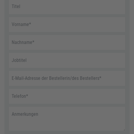
Titel
Vorname
*
Nachname
*
Jobtitel
E-Mail-Adresse der Bestellerin/des Bestellers
*
Telefon
*
Anmerkungen