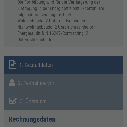
Die Fortbildung wird für die Verlängerung der
Eintragung in der Energieeffizienz-Expertenliste
folgendermaßen angerechnet:
Wohngebäude: 2 Unterrichtseinheiten
Nichtwohngebäude: 2 Unterrichtseinheiten
Energieaudit DIN 16247/Contracting: 2
Unterrichtseinheiten
1. Bestelldaten
2. Teilnehmer/in
3. Übersicht
Rechnungsdaten