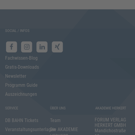
SOCIAL / INFOS
Fachwissen-Blog
Gratis-Downloads
Newsletter
Programm Guide
Auszeichnungen
SERVICE
ÜBER UNS
AKADEMIE HERKERT
FORUM VERLAG
DB BAHN Tickets
Team
HERKERT GMBH
Veranstaltungsunterlagen
Die AKADEMIE
Mandichostraße