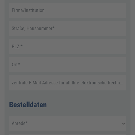
Firma/Institution
Straße, Hausnummer
*
PLZ
*
Ort
*
zentrale E-Mail-Adresse für all Ihre elektronische Rechnungen
Bestelldaten
Anrede
*