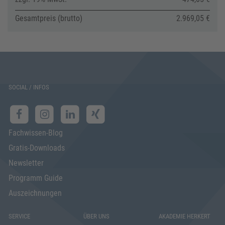
Gesamtpreis (brutto)
2.969,05 €
SOCIAL / INFOS
Fachwissen-Blog
Gratis-Downloads
Newsletter
Programm Guide
Auszeichnungen
SERVICE
ÜBER UNS
AKADEMIE HERKERT