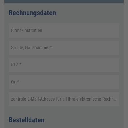
Rechnungsdaten
Firma/Institution
Straße, Hausnummer
*
PLZ
*
Ort
*
zentrale E-Mail-Adresse für all Ihre elektronische Rechnungen
Bestelldaten