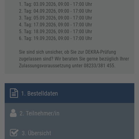
1. Tag: 03.09.2026, 09:00 - 17:00 Uhr
2. Tag: 04.09.2026, 09:00 - 17:00 Uhr
3. Tag: 05.09.2026, 09:00 - 17:00 Uhr
4. Tag: 17.09.2026, 09:00 - 17:00 Uhr
5. Tag: 18.09.2026, 09:00 - 17:00 Uhr
6. Tag: 19.09.2026, 09:00 - 17:00 Uhr
Sie sind sich unsicher, ob Sie zur DEKRA-Prüfung
zugelassen sind? Wir beraten Sie gerne bezüglich Ihrer
Zulassungsvoraussetzung unter 08233/381 455.
1. Bestelldaten
2. Teilnehmer/in
3. Übersicht