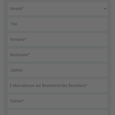
Anrede
*
Titel
Vorname
*
Nachname
*
Jobtitel
E-Mail-Adresse der Bestellerin/des Bestellers
*
Telefon
*