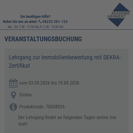
Sie benötigen Hilfe?
Rufen Sie uns an unter:
08233 381-123
Mo - Do 7.30 - 17.00 Uhr, Fr 7.30 - 15.00 Uhr
VERANSTALTUNGSBUCHUNG
Lehrgang zur Immobilienbewertung mit DEKRA-
Zertifikat
vom 03.09.2026 bis 19.09.2026
Online
Produktcode: 70038026
Der Lehrgang findet an folgenden Tagen online live
statt: