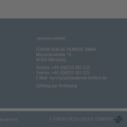
AKADEMIE HERKERT
FORUM VERLAG HERKERT GMBH
Mandichostraße 18
86504 Merching
Telefon: +49 (0)8233 381-123
Telefax: +49 (0)8233 381-222
E-Mail: service(at)akademie-herkert.de
Zahlung per Rechnung
A FORUM MEDIA GROUP COMPANY
ervermerk