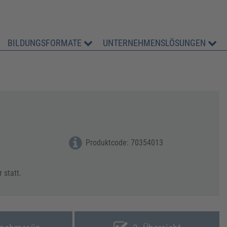
BILDUNGSFORMATE
UNTERNEHMENSLÖSUNGEN
Produktcode: 70354013
 statt.