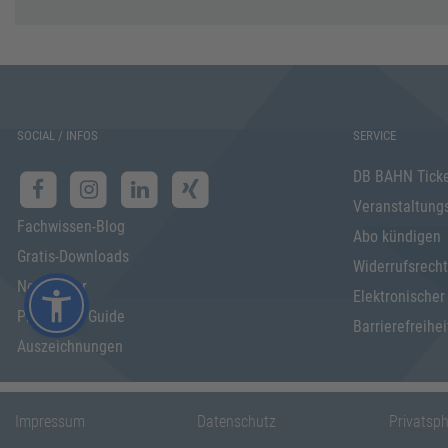
SOCIAL / INFOS
SERVICE
DB BAHN Tick
Veranstaltung
Fachwissen-Blog
Abo kündigen
Gratis-Downloads
Widerrufsrecht
Newsletter
Elektronischer
Programm Guide
Barrierefreihei
Auszeichnungen
Impressum
Datenschutz
Privatsp