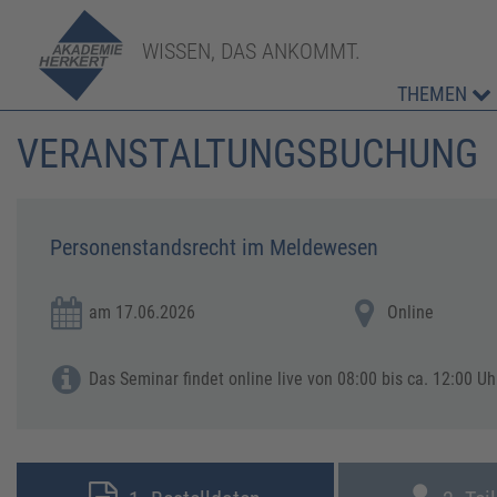
WISSEN, DAS ANKOMMT.
THEMEN
VERANSTALTUNGSBUCHUNG
Personenstandsrecht im Meldewesen
am 17.06.2026
Online
Das Seminar findet online live von 08:00 bis ca. 12:00 Uhr