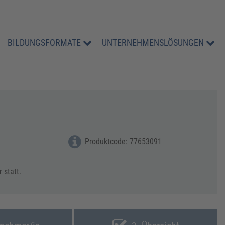
BILDUNGSFORMATE
UNTERNEHMENSLÖSUNGEN
Produktcode: 77653091
 statt.