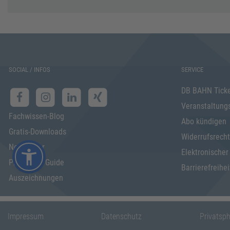
SOCIAL / INFOS
SERVICE
DB BAHN Tick
Veranstaltung
Fachwissen-Blog
Abo kündigen
Gratis-Downloads
Widerrufsrecht
Newsletter
Elektronischer
Programm Guide
Barrierefreihei
Auszeichnungen
Impressum
Datenschutz
Privatsp