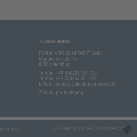
AKADEMIE HERKERT
FORUM VERLAG HERKERT GMBH
Mandichostraße 18
86504 Merching
Telefon: +49 (0)8233 381-123
Telefax: +49 (0)8233 381-222
E-Mail: service(at)akademie-herkert.de
Zahlung per Rechnung
A FORUM MEDIA GROUP COMPANY
ervermerk