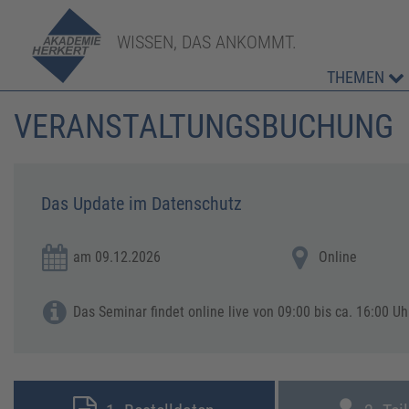
WISSEN, DAS ANKOMMT.
THEMEN
VERANSTALTUNGSBUCHUNG
Das Update im Datenschutz
am 09.12.2026
Online
Das Seminar findet online live von 09:00 bis ca. 16:00 Uhr