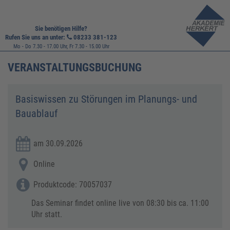
Sie benötigen Hilfe?
Rufen Sie uns an unter:
08233 381-123
Mo - Do 7.30 - 17.00 Uhr, Fr 7.30 - 15.00 Uhr
VERANSTALTUNGSBUCHUNG
Basiswissen zu Störungen im Planungs- und
Bauablauf
am 30.09.2026
Online
Produktcode: 70057037
Das Seminar findet online live von 08:30 bis ca. 11:00
Uhr statt.