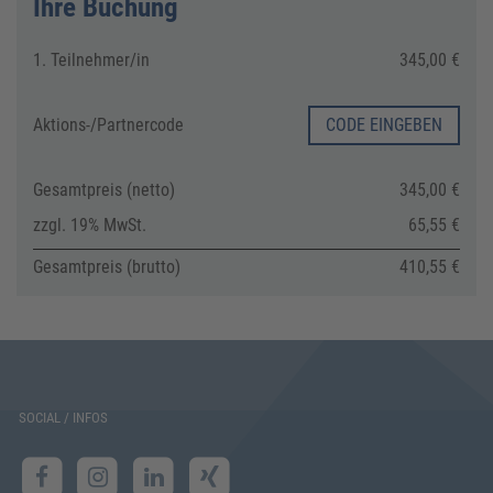
Ihre Buchung
1. Teilnehmer/in
345,00 €
Aktions-/
Partnercode
CODE EINGEBEN
Gesamtpreis (netto)
345,00 €
zzgl. 19% MwSt.
65,55 €
Gesamtpreis (brutto)
410,55 €
SOCIAL / INFOS