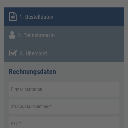
1. Bestelldaten
2. Teilnehmer/in
3. Übersicht
Rechnungsdaten
Firma/Institution
Straße, Hausnummer
*
PLZ
*