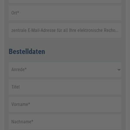
Ort
*
zentrale E-Mail-Adresse für all Ihre elektronische Rechnungen
Bestelldaten
Anrede
*
Titel
Vorname
*
Nachname
*