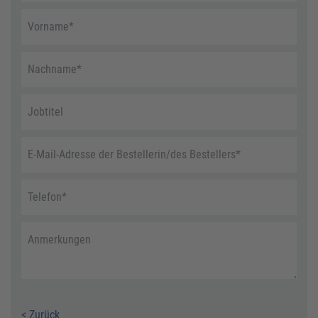
Vorname
*
Nachname
*
Jobtitel
E-Mail-Adresse der Bestellerin/des Bestellers
*
Telefon
*
Anmerkungen
< Zurück