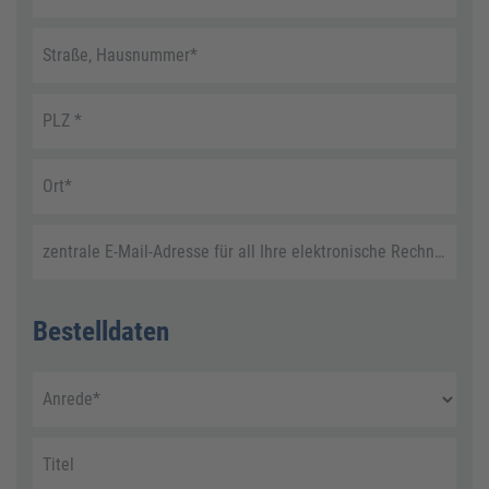
Straße, Hausnummer
*
PLZ
*
Ort
*
zentrale E-Mail-Adresse für all Ihre elektronische Rechnungen
Bestelldaten
Anrede
*
Titel