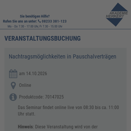
Sie benötigen Hilfe?
Rufen Sie uns an unter:
08233 381-123
Mo - Do 7.30 - 17.00 Uhr, Fr 7.30 - 15.00 Uhr
VERANSTALTUNGSBUCHUNG
Nachtragsmöglichkeiten in Pauschalverträgen
am 14.10.2026
Online
Produktcode: 70147025
Das Seminar findet online live von 08:30 bis ca. 11:00
Uhr statt.
Hinweis
: Diese Veranstaltung wird von der