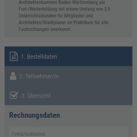
Architektenkammer Baden-Württemberg als
Fort-/Weiterbildung mit einem Umfang von 3,5
Unterrichtsstunden für Mitglieder und
Architekten/Stadtplaner im Praktikum für alle
Fachrichtungen anerkannt.
1. Bestelldaten
2. Teilnehmer/in
3. Übersicht
Rechnungsdaten
Firma/Institution