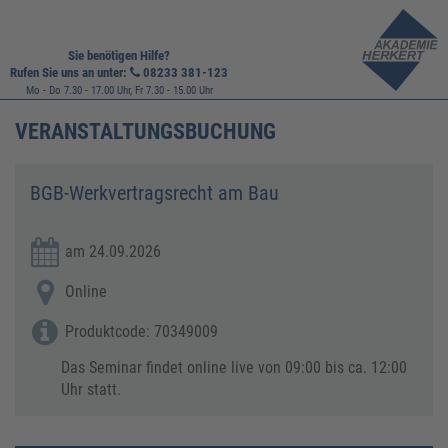
Sie benötigen Hilfe?
Rufen Sie uns an unter:
08233 381-123
Mo - Do 7.30 - 17.00 Uhr, Fr 7.30 - 15.00 Uhr
VERANSTALTUNGSBUCHUNG
BGB-Werkvertragsrecht am Bau
am 24.09.2026
Online
Produktcode: 70349009
Das Seminar findet online live von 09:00 bis ca. 12:00
Uhr statt.