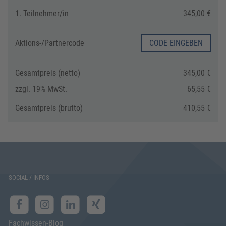
1. Teilnehmer/in
345,00 €
Aktions-/
Partnercode
CODE EINGEBEN
Gesamtpreis (netto)
345,00 €
zzgl. 19% MwSt.
65,55 €
Gesamtpreis (brutto)
410,55 €
SOCIAL / INFOS
Fachwissen-Blog