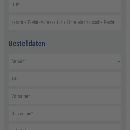
Ort
*
zentrale E-Mail-Adresse für all Ihre elektronische Rechnungen
Bestelldaten
Anrede
*
Titel
Vorname
*
Nachname
*