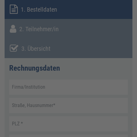
1. Bestelldaten
2. Teilnehmer/in
3. Übersicht
Rechnungsdaten
Firma/Institution
Straße, Hausnummer
*
PLZ
*