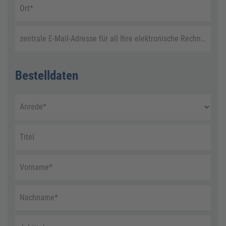
Ort
*
zentrale E-Mail-Adresse für all Ihre elektronische Rechnungen
Bestelldaten
Anrede
*
Titel
Vorname
*
Nachname
*