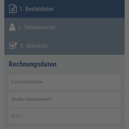
1. Bestelldaten
2. Teilnehmer/in
3. Übersicht
Rechnungsdaten
Firma/Institution
Straße, Hausnummer
*
PLZ
*