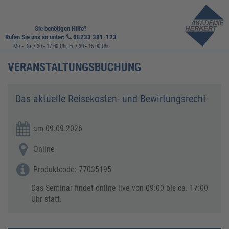
Sie benötigen Hilfe?
Rufen Sie uns an unter:
08233 381-123
Mo - Do 7.30 - 17.00 Uhr, Fr 7.30 - 15.00 Uhr
VERANSTALTUNGSBUCHUNG
Das aktuelle Reisekosten- und Bewirtungsrecht
am 09.09.2026
Online
Produktcode: 77035195
Das Seminar findet online live von 09:00 bis ca. 17:00
Uhr statt.