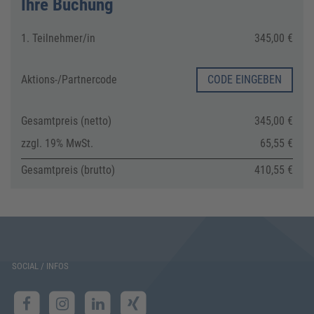
Ihre Buchung
1. Teilnehmer/in
345,00 €
Aktions-/
Partnercode
CODE EINGEBEN
Gesamtpreis (netto)
345,00 €
zzgl. 19% MwSt.
65,55 €
Gesamtpreis (brutto)
410,55 €
SOCIAL / INFOS