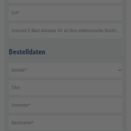
Ort
*
zentrale E-Mail-Adresse für all Ihre elektronische Rechnungen
Bestelldaten
Anrede
*
Titel
Vorname
*
Nachname
*