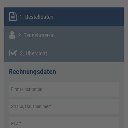
1. Bestelldaten
2. Teilnehmer/in
3. Übersicht
Rechnungsdaten
Firma/Institution
Straße, Hausnummer
*
PLZ
*