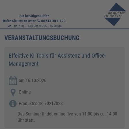
Sie benötigen Hilfe?
Rufen Sie uns an unter:
08233 381-123
Mo - Do 7.30 - 17.00 Uhr, Fr 7.30 - 15.00 Uhr
VERANSTALTUNGSBUCHUNG
Effektive KI Tools für Assistenz und Office-
Management
am 16.10.2026
Online
Produktcode: 70217028
Das Seminar findet online live von 11:00 bis ca. 14:00
Uhr statt.