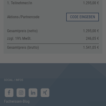
1. Teilnehmer/in
1.295,00 €
Aktions-/
Partnercode
CODE EINGEBEN
Gesamtpreis (netto)
1.295,00 €
zzgl. 19% MwSt.
246,05 €
Gesamtpreis (brutto)
1.541,05 €
SOCIAL / INFOS
Fachwissen-Blog