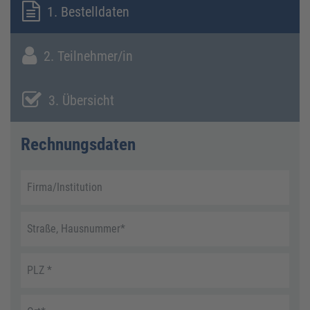
1. Bestelldaten
2. Teilnehmer/in
3. Übersicht
Rechnungsdaten
Firma/Institution
Straße, Hausnummer
*
PLZ
*