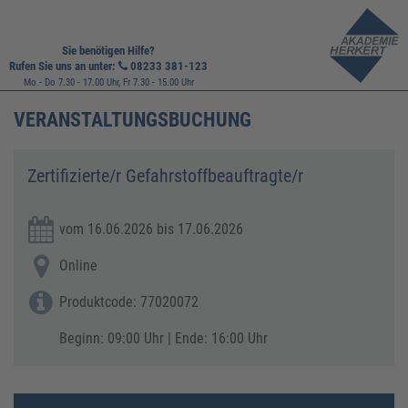
Sie benötigen Hilfe?
Rufen Sie uns an unter:
08233 381-123
Mo - Do 7.30 - 17.00 Uhr, Fr 7.30 - 15.00 Uhr
VERANSTALTUNGSBUCHUNG
Zertifizierte/r Gefahrstoffbeauftragte/r
vom 16.06.2026 bis 17.06.2026
Online
Produktcode: 77020072
Beginn: 09:00 Uhr | Ende: 16:00 Uhr