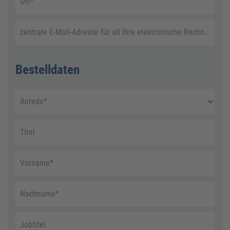
Ort
*
zentrale E-Mail-Adresse für all Ihre elektronische Rechnungen
Bestelldaten
Anrede
*
Titel
Vorname
*
Nachname
*
Jobtitel