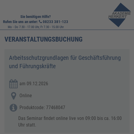
Sie benötigen Hilfe?
Rufen Sie uns an unter:
08233 381-123
Mo - Do 7.30 - 17.00 Uhr, Fr 7.30 - 15.00 Uhr
VERANSTALTUNGSBUCHUNG
Arbeitsschutzgrundlagen für Geschäftsführung
und Führungskräfte
am 09.12.2026
Online
Produktcode: 77468047
Das Seminar findet online live von 09:00 bis ca. 16:00
Uhr statt.