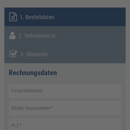
1. Bestelldaten
2. Teilnehmer/in
3. Übersicht
Rechnungsdaten
Firma/Institution
Straße, Hausnummer
*
PLZ
*