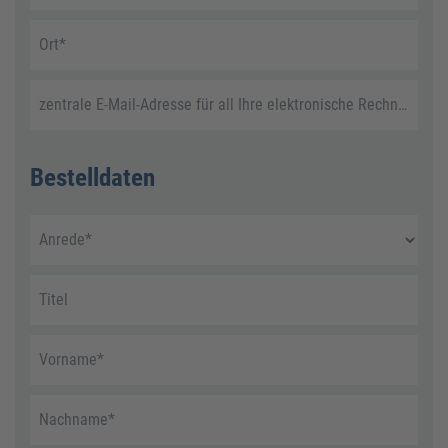
Ort
*
zentrale E-Mail-Adresse für all Ihre elektronische Rechnungen
Bestelldaten
Anrede
*
Titel
Vorname
*
Nachname
*