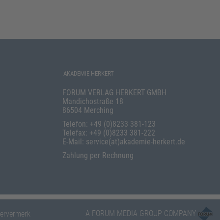
AKADEMIE HERKERT
FORUM VERLAG HERKERT GMBH
Mandichostraße 18
86504 Merching
Telefon: +49 (0)8233 381-123
Telefax: +49 (0)8233 381-222
E-Mail: service(at)akademie-herkert.de
Zahlung per Rechnung
A FORUM MEDIA GROUP COMPANY
ervermerk