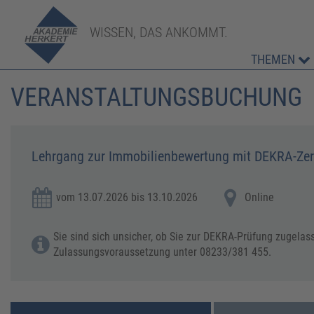
WISSEN, DAS ANKOMMT.
THEMEN
VERANSTALTUNGSBUCHUNG
Lehrgang zur Immobilienbewertung mit DEKRA-Zert
vom 13.07.2026 bis 13.10.2026
Online
Sie sind sich unsicher, ob Sie zur DEKRA-Prüfung zugelass
Zulassungsvoraussetzung unter 08233/381 455.