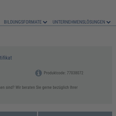
BILDUNGSFORMATE
UNTERNEHMENSLÖSUNGEN
ifikat
Produktcode: 77038072
en sind? Wir beraten Sie gerne bezüglich Ihrer