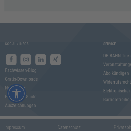
SOCIAL / INFOS
SERVICE
DB BAHN Tick
Veranstaltung
Fachwissen-Blog
Abo kündigen
Gratis-Downloads
Widerrufsrecht
Newsletter
Elektronischer
Programm Guide
Barrierefreihei
Auszeichnungen
Impressum
Datenschutz
Privatsp