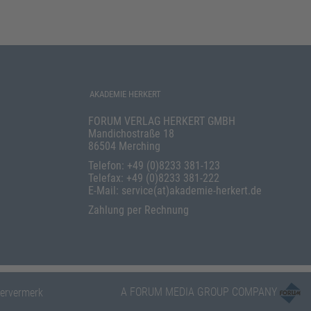
AKADEMIE HERKERT
FORUM VERLAG HERKERT GMBH
Mandichostraße 18
86504 Merching
Telefon: +49 (0)8233 381-123
Telefax: +49 (0)8233 381-222
E-Mail: service(at)akademie-herkert.de
Zahlung per Rechnung
A FORUM MEDIA GROUP COMPANY
ervermerk