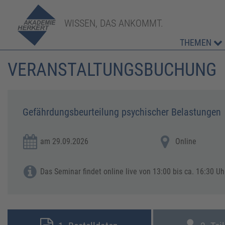
WISSEN, DAS ANKOMMT.
THEMEN
VERANSTALTUNGSBUCHUNG
Gefährdungsbeurteilung psychischer Belastungen
am 29.09.2026
Online
Das Seminar findet online live von 13:00 bis ca. 16:30 Uhr