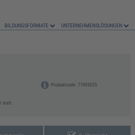
BILDUNGSFORMATE
UNTERNEHMENSLÖSUNGEN
Produktcode: 77005025
 statt.