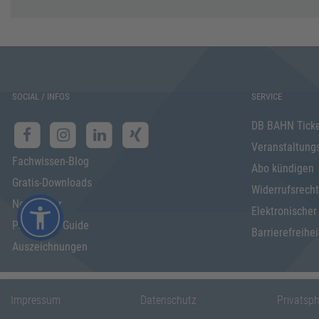
SOCIAL / INFOS
SERVICE
DB BAHN Tick
Veranstaltung
Fachwissen-Blog
Abo kündigen
Gratis-Downloads
Widerrufsrecht
Newsletter
Elektronischer
Programm Guide
Barrierefreihei
Auszeichnungen
Impressum
Datenschutz
Privatsp