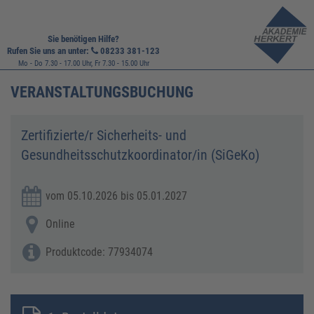
Sie benötigen Hilfe?
Rufen Sie uns an unter:
08233 381-123
Mo - Do 7.30 - 17.00 Uhr, Fr 7.30 - 15.00 Uhr
VERANSTALTUNGSBUCHUNG
Zertifizierte/r Sicherheits- und
Gesundheitsschutzkoordinator/in (SiGeKo)
vom 05.10.2026 bis 05.01.2027
Online
Produktcode: 77934074