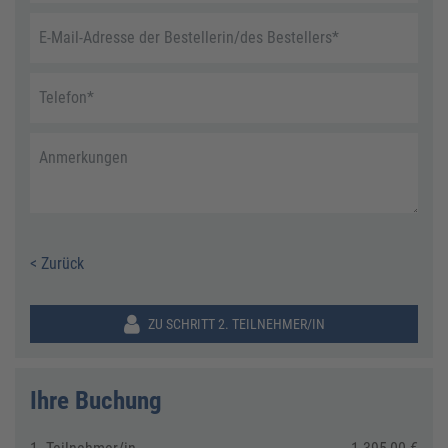
E-Mail-Adresse der Bestellerin/des Bestellers
*
Telefon
*
Anmerkungen
< Zurück
ZU SCHRITT 2. TEILNEHMER/IN
Ihre Buchung