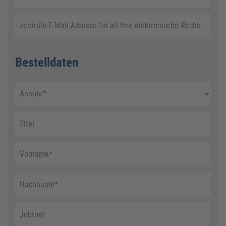
zentrale E-Mail-Adresse für all Ihre elektronische Rechnungen
Bestelldaten
Anrede
*
Titel
Vorname
*
Nachname
*
Jobtitel