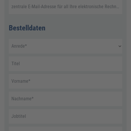
zentrale E-Mail-Adresse für all Ihre elektronische Rechnungen
Bestelldaten
Anrede
*
Titel
Vorname
*
Nachname
*
Jobtitel