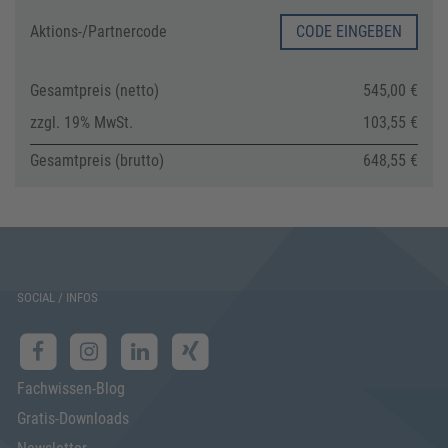
Aktions-/
Partnercode
CODE EINGEBEN
Gesamtpreis (netto)
545,00 €
zzgl. 19% MwSt.
103,55 €
Gesamtpreis (brutto)
648,55 €
SOCIAL / INFOS
Fachwissen-Blog
Gratis-Downloads