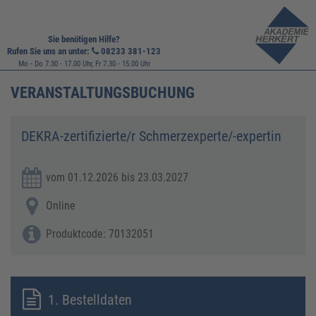
Sie benötigen Hilfe?
Rufen Sie uns an unter:
08233 381-123
Mo - Do 7.30 - 17.00 Uhr, Fr 7.30 - 15.00 Uhr
VERANSTALTUNGSBUCHUNG
DEKRA-zertifizierte/r Schmerzexperte/-expertin
vom 01.12.2026 bis 23.03.2027
Online
Produktcode: 70132051
1. Bestelldaten