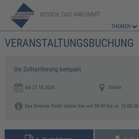
WISSEN, DAS ANKOMMT.
THEMEN
VERANSTALTUNGSBUCHUNG
Die Zolltarifierung kompakt
am 27.10.2026
Online
Das Seminar findet online live von 09:00 bis ca. 16:00 Uhr