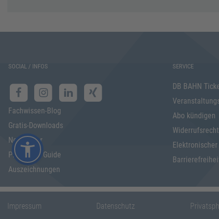
SOCIAL / INFOS
SERVICE
DB BAHN Tick
Veranstaltung
Fachwissen-Blog
Abo kündigen
Gratis-Downloads
Widerrufsrecht
Newsletter
Elektronischer
Programm Guide
Barrierefreihei
Auszeichnungen
Impressum
Datenschutz
Privatsp