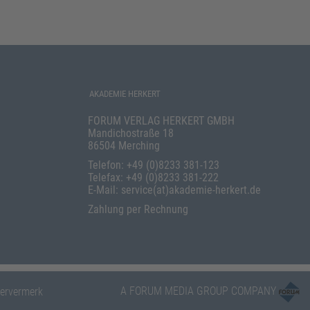
AKADEMIE HERKERT
FORUM VERLAG HERKERT GMBH
Mandichostraße 18
86504 Merching
Telefon: +49 (0)8233 381-123
Telefax: +49 (0)8233 381-222
E-Mail: service(at)akademie-herkert.de
Zahlung per Rechnung
A FORUM MEDIA GROUP COMPANY
ervermerk