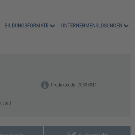
BILDUNGSFORMATE
UNTERNEHMENSLÖSUNGEN
Produktcode: 70338011
 statt.