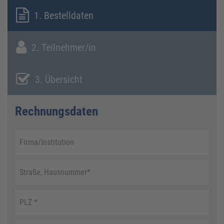
1. Bestelldaten
2. Teilnehmer/in
3. Übersicht
Rechnungsdaten
Firma/Institution
Straße, Hausnummer
*
PLZ
*