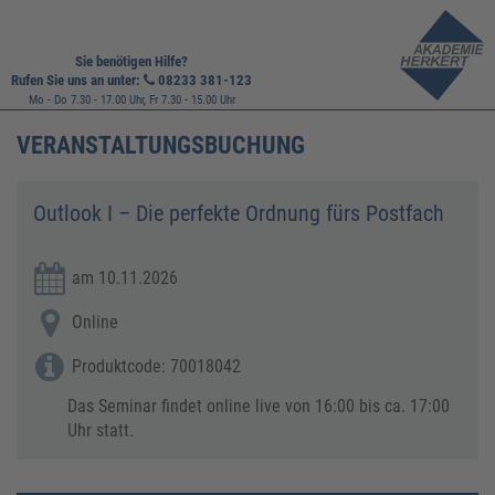
Sie benötigen Hilfe?
Rufen Sie uns an unter:
08233 381-123
Mo - Do 7.30 - 17.00 Uhr, Fr 7.30 - 15.00 Uhr
VERANSTALTUNGSBUCHUNG
Outlook I – Die perfekte Ordnung fürs Postfach
am 10.11.2026
Online
Produktcode: 70018042
Das Seminar findet online live von 16:00 bis ca. 17:00
Uhr statt.