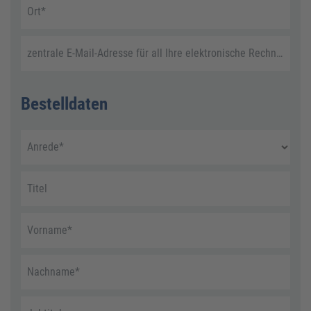
Ort
*
zentrale E-Mail-Adresse für all Ihre elektronische Rechnungen
Bestelldaten
Anrede
*
Titel
Vorname
*
Nachname
*