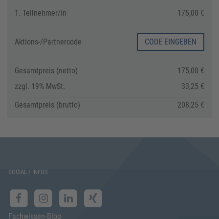
1. Teilnehmer/in
175,00 €
Aktions-/
Partnercode
CODE EINGEBEN
Gesamtpreis (netto)
175,00 €
zzgl. 19% MwSt.
33,25 €
Gesamtpreis (brutto)
208,25 €
SOCIAL / INFOS
Fachwissen-Blog