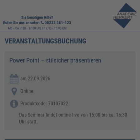
Sie benötigen Hilfe?
Rufen Sie uns an unter:
08233 381-123
Mo - Do 7.30 - 17.00 Uhr, Fr 7.30 - 15.00 Uhr
VERANSTALTUNGSBUCHUNG
Power Point – stilsicher präsentieren
am 22.09.2026
Online
Produktcode: 70107022
Das Seminar findet online live von 15:00 bis ca. 16:30
Uhr statt.