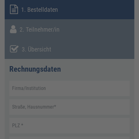
1. Bestelldaten
2. Teilnehmer/in
3. Übersicht
Rechnungsdaten
Firma/Institution
Straße, Hausnummer
*
PLZ
*