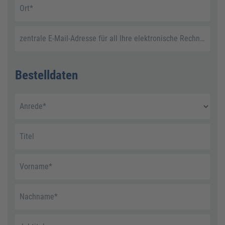
Ort
*
zentrale E-Mail-Adresse für all Ihre elektronische Rechnungen
Bestelldaten
Anrede
*
Titel
Vorname
*
Nachname
*