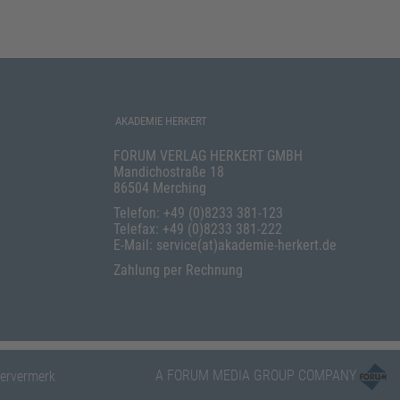
AKADEMIE HERKERT
FORUM VERLAG HERKERT GMBH
Mandichostraße 18
86504 Merching
Telefon: +49 (0)8233 381-123
Telefax: +49 (0)8233 381-222
E-Mail: service(at)akademie-herkert.de
Zahlung per Rechnung
A FORUM MEDIA GROUP COMPANY
ervermerk