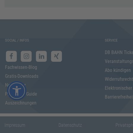
SOCIAL / INFOS
SERVICE
DB BAHN Tick
Veranstaltung
Fachwissen-Blog
Abo kündigen
Gratis-Downloads
Widerrufsrecht
Newsletter
Elektronischer
Programm Guide
Barrierefreihei
Auszeichnungen
Impressum
Datenschutz
Privatsp