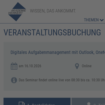
WISSEN, DAS ANKOMMT.
THEMEN
VERANSTALTUNGSBUCHUNG
Digitales Aufgabenmanagement mit Outlook, OneN
am 16.10.2026
Online
Das Seminar findet online live von 08:30 bis ca. 10:30 Uhr