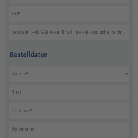
Ort
*
zentrale E-Mail-Adresse für all Ihre elektronische Rechnungen
Bestelldaten
Anrede
*
Titel
Vorname
*
Nachname
*