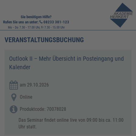
Sie benötigen Hilfe?
Rufen Sie uns an unter:
08233 381-123
Mo - Do 7.30 - 17.00 Uhr, Fr 7.30 - 15.00 Uhr
VERANSTALTUNGSBUCHUNG
Outlook II – Mehr Übersicht in Posteingang und
Kalender
am 29.10.2026
Online
Produktcode: 70078028
Das Seminar findet online live von 09:00 bis ca. 11:00
Uhr statt.