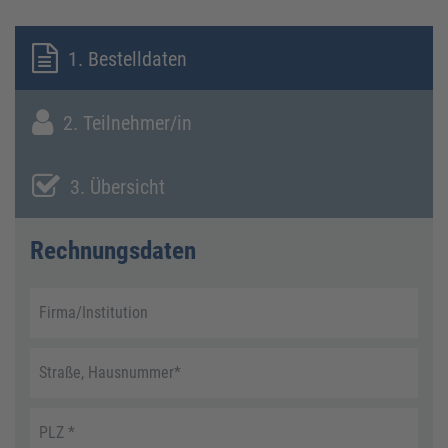
1. Bestelldaten
2. Teilnehmer/in
3. Übersicht
Rechnungsdaten
Firma/Institution
Straße, Hausnummer
*
PLZ
*