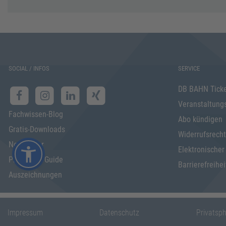
SOCIAL / INFOS
SERVICE
DB BAHN Tick
Veranstaltung
Fachwissen-Blog
Abo kündigen
Gratis-Downloads
Widerrufsrecht
Newsletter
Elektronischer
Programm Guide
Barrierefreihei
Auszeichnungen
Impressum
Datenschutz
Privatsp