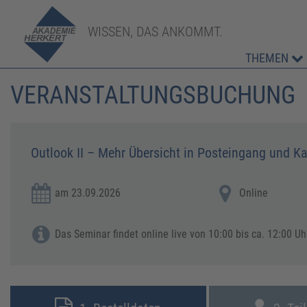
WISSEN, DAS ANKOMMT.
THEMEN
VERANSTALTUNGSBUCHUNG
Outlook II – Mehr Übersicht in Posteingang und K
am 23.09.2026
Online
Das Seminar findet online live von 10:00 bis ca. 12:00 Uhr