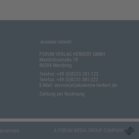
AKADEMIE HERKERT
FORUM VERLAG HERKERT GMBH
Mandichostraße 18
86504 Merching
Telefon: +49 (0)8233 381-123
Telefax: +49 (0)8233 381-222
E-Mail: service(at)akademie-herkert.de
Zahlung per Rechnung
A FORUM MEDIA GROUP COMPANY
ervermerk