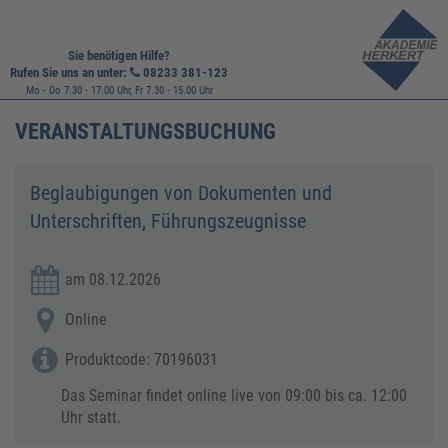
Sie benötigen Hilfe?
Rufen Sie uns an unter:
08233 381-123
Mo - Do 7.30 - 17.00 Uhr, Fr 7.30 - 15.00 Uhr
VERANSTALTUNGSBUCHUNG
Beglaubigungen von Dokumenten und
Unterschriften, Führungszeugnisse
am 08.12.2026
Online
Produktcode: 70196031
Das Seminar findet online live von 09:00 bis ca. 12:00
Uhr statt.