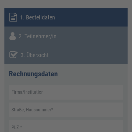
1. Bestelldaten
2. Teilnehmer/in
3. Übersicht
Rechnungsdaten
Firma/Institution
Straße, Hausnummer
*
PLZ
*