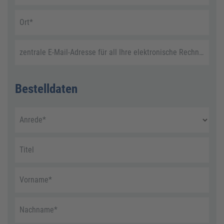
Ort
*
zentrale E-Mail-Adresse für all Ihre elektronische Rechnungen
Bestelldaten
Anrede
*
Titel
Vorname
*
Nachname
*