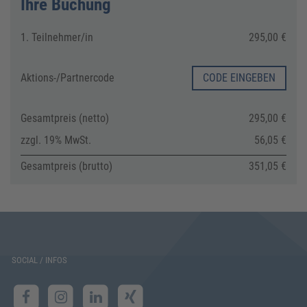
Ihre Buchung
1. Teilnehmer/in
295,00 €
Aktions-/
Partnercode
CODE EINGEBEN
Gesamtpreis (netto)
295,00 €
zzgl. 19% MwSt.
56,05 €
Gesamtpreis (brutto)
351,05 €
SOCIAL / INFOS