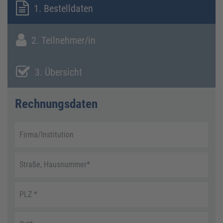
1. Bestelldaten
2. Teilnehmer/in
3. Übersicht
Rechnungsdaten
Firma/Institution
Straße, Hausnummer
*
PLZ
*