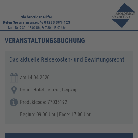
Sie benötigen Hilfe?
Rufen Sie uns an unter:
08233 381-123
Mo - Do 7.30 - 17.00 Uhr, Fr 7.30 - 15.00 Uhr
VERANSTALTUNGSBUCHUNG
Das aktuelle Reisekosten- und Bewirtungsrecht
am 14.04.2026
Dorint Hotel Leipzig, Leipzig
Produktcode: 77035192
Beginn: 09:00 Uhr | Ende: 17:00 Uhr