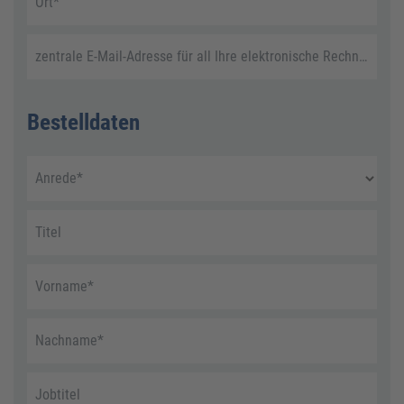
Ort
*
zentrale E-Mail-Adresse für all Ihre elektronische Rechnungen
Bestelldaten
Anrede
*
Titel
Vorname
*
Nachname
*
Jobtitel