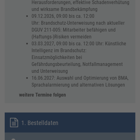
Herausforderungen, effektive Schadenverhütung
und wirksame Brandbekämpfung
09.12.2026, 09:00 bis ca. 12:00
Uhr: Brandschutz-Unterweisung nach aktueller
DGUV 211-005: Mitarbeiter befähigen und
(Haftungs-)Risiken vermeiden
03.03.2027, 09:00 bis ca. 12:00 Uhr: Künstliche
Intelligenz im Brandschutz:
Einsatzmöglichkeiten bei
Gefährdungsbeurteilung, Notfallmanagement
und Unterweisung
16.06.2027: Auswahl und Optimierung von BMA,
Sprachalarmierung und alternativen Lösungen
weitere Termine folgen
1. Bestelldaten