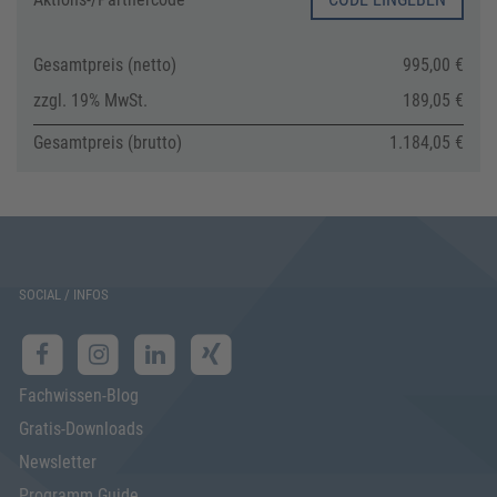
Gesamtpreis (netto)
995,00 €
zzgl. 19% MwSt.
189,05 €
Gesamtpreis (brutto)
1.184,05 €
SOCIAL / INFOS
Fachwissen-Blog
Gratis-Downloads
Newsletter
Programm Guide