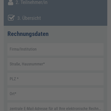
2. Teilnehmer/in
3. Übersicht
Rechnungsdaten
Firma/Institution
Straße, Hausnummer
*
PLZ
*
Ort
*
zentrale E-Mail-Adresse für all Ihre elektronische Rechnungen