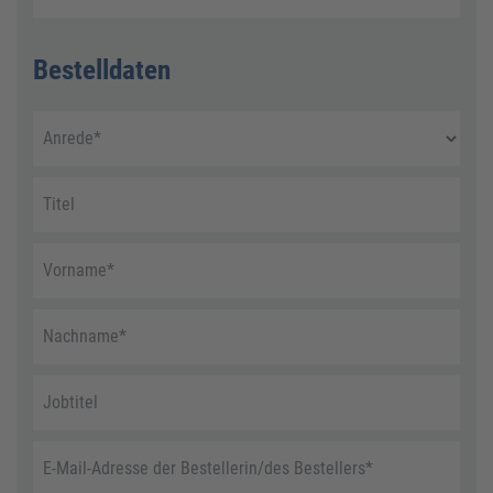
Bestelldaten
Anrede
*
Titel
Vorname
*
Nachname
*
Jobtitel
E-Mail-Adresse der Bestellerin/des Bestellers
*