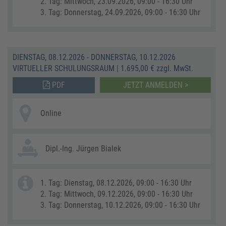
2. Tag: Mittwoch, 23.09.2026, 09:00 - 16:30 Uhr
3. Tag: Donnerstag, 24.09.2026, 09:00 - 16:30 Uhr
DIENSTAG, 08.12.2026 - DONNERSTAG, 10.12.2026
VIRTUELLER SCHULUNGSRAUM
|
1.695,00 € zzgl. MwSt.
PDF
JETZT ANMELDEN >
Online
Dipl.-Ing. Jürgen Bialek
1. Tag: Dienstag, 08.12.2026, 09:00 - 16:30 Uhr
2. Tag: Mittwoch, 09.12.2026, 09:00 - 16:30 Uhr
3. Tag: Donnerstag, 10.12.2026, 09:00 - 16:30 Uhr