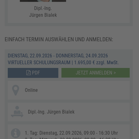
Dipl.-Ing.
Jürgen Bialek
EINFACH TERMIN AUSWÄHLEN UND ANMELDEN:
DIENSTAG, 22.09.2026 - DONNERSTAG, 24.09.2026
VIRTUELLER SCHULUNGSRAUM
|
1.695,00 € zzgl. MwSt.
PDF
JETZT ANMELDEN >
Online
Dipl.-Ing. Jürgen Bialek
1. Tag: Dienstag, 22.09.2026, 09:00 - 16:30 Uhr