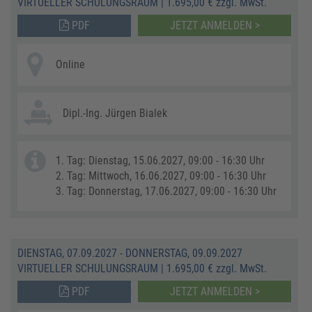
VIRTUELLER SCHULUNGSRAUM
|
1.695,00 € zzgl. MwSt.
PDF
JETZT ANMELDEN >
Online
Dipl.-Ing. Jürgen Bialek
1. Tag: Dienstag, 15.06.2027, 09:00 - 16:30 Uhr
2. Tag: Mittwoch, 16.06.2027, 09:00 - 16:30 Uhr
3. Tag: Donnerstag, 17.06.2027, 09:00 - 16:30 Uhr
DIENSTAG, 07.09.2027 - DONNERSTAG, 09.09.2027
VIRTUELLER SCHULUNGSRAUM
|
1.695,00 € zzgl. MwSt.
PDF
JETZT ANMELDEN >