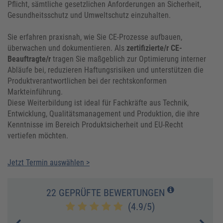
Pflicht, sämtliche gesetzlichen Anforderungen an Sicherheit,
Gesundheitsschutz und Umweltschutz einzuhalten.
Sie erfahren praxisnah, wie Sie CE-Prozesse aufbauen,
überwachen und dokumentieren. Als
zertifizierte/r CE-
Beauftragte/r
tragen Sie maßgeblich zur Optimierung interner
Abläufe bei, reduzieren Haftungsrisiken und unterstützen die
Produktverantwortlichen bei der rechtskonformen
Markteinführung.
Diese Weiterbildung ist ideal für Fachkräfte aus Technik,
Entwicklung, Qualitätsmanagement und Produktion, die ihre
Kenntnisse im Bereich Produktsicherheit und EU-Recht
vertiefen möchten.
Jetzt Termin auswählen >
22 GEPRÜFTE BEWERTUNGEN
(4.9/5)