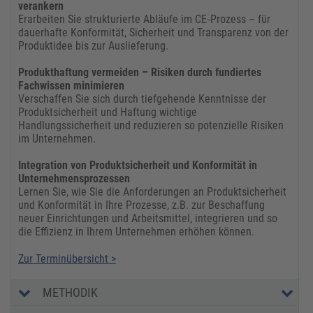
verankern
Erarbeiten Sie strukturierte Abläufe im CE‑Prozess – für
dauerhafte Konformität, Sicherheit und Transparenz von der
Produktidee bis zur Auslieferung.
Produkthaftung vermeiden – Risiken durch fundiertes
Fachwissen minimieren
Verschaffen Sie sich durch tiefgehende Kenntnisse der
Produktsicherheit und Haftung wichtige
Handlungssicherheit und reduzieren so potenzielle Risiken
im Unternehmen.
Integration von Produktsicherheit und Konformität in
Unternehmensprozessen
Lernen Sie, wie Sie die Anforderungen an Produktsicherheit
und Konformität in Ihre Prozesse, z.B. zur Beschaffung
neuer Einrichtungen und Arbeitsmittel, integrieren und so
die Effizienz in Ihrem Unternehmen erhöhen können.
Zur Terminübersicht >
METHODIK