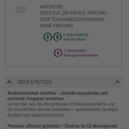
ABSCHLUSS:
ZERTIFIKAT (BEI ERFOLG. PRÜFUNG)
ODER TEILNAHMEBESCHEINIGUNG
(OHNE PRÜFUNG)
ZIELE & NUTZEN
Rechtssicherheit schaffen – aktuelle europäische und
nationale Vorgaben verstehen
Lernen Sie, wie Sie die geltenden Produktsicherheits‑ und
CE‑Vorschriften korrekt anwenden – systematisch, rechtlich
fundiert und zukunftsorientiert.
Prozesse effizient gestalten – Struktur im CE‑Management