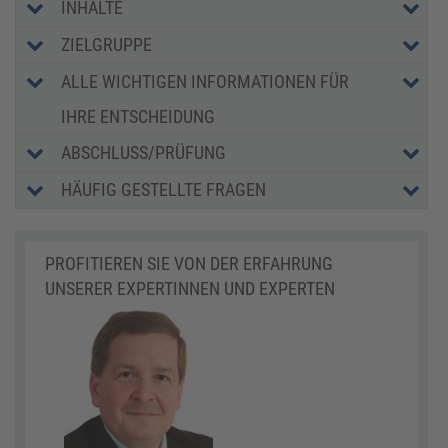
INHALTE
ZIELGRUPPE
ALLE WICHTIGEN INFORMATIONEN FÜR
IHRE ENTSCHEIDUNG
ABSCHLUSS/PRÜFUNG
HÄUFIG GESTELLTE FRAGEN
PROFITIEREN SIE VON DER ERFAHRUNG
UNSERER EXPERTINNEN UND EXPERTEN