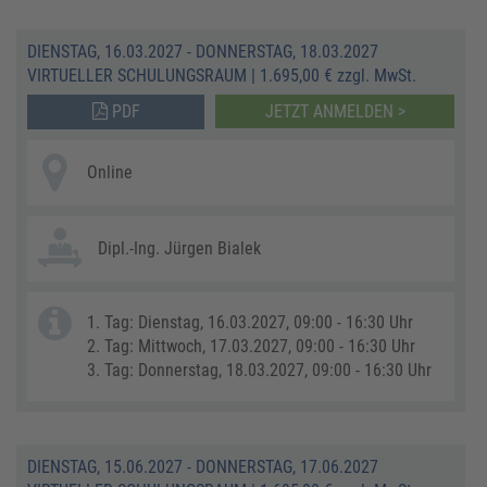
DIENSTAG, 16.03.2027 - DONNERSTAG, 18.03.2027
VIRTUELLER SCHULUNGSRAUM
|
1.695,00 € zzgl. MwSt.
PDF
JETZT ANMELDEN >
Online
Dipl.-Ing. Jürgen Bialek
1. Tag: Dienstag, 16.03.2027, 09:00 - 16:30 Uhr
2. Tag: Mittwoch, 17.03.2027, 09:00 - 16:30 Uhr
3. Tag: Donnerstag, 18.03.2027, 09:00 - 16:30 Uhr
DIENSTAG, 15.06.2027 - DONNERSTAG, 17.06.2027