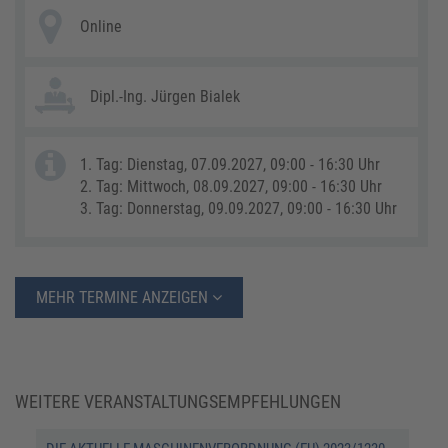
Online
Dipl.-Ing. Jürgen Bialek
1. Tag: Dienstag, 07.09.2027, 09:00 - 16:30 Uhr
2. Tag: Mittwoch, 08.09.2027, 09:00 - 16:30 Uhr
3. Tag: Donnerstag, 09.09.2027, 09:00 - 16:30 Uhr
MEHR TERMINE ANZEIGEN
WEITERE VERANSTALTUNGSEMPFEHLUNGEN