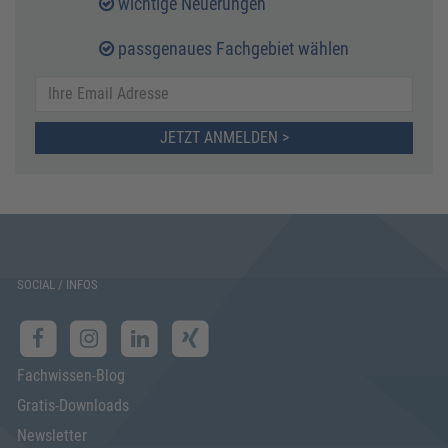
wichtige Neuerungen
passgenaues Fachgebiet wählen
JETZT ANMELDEN >
SOCIAL / INFOS
Fachwissen-Blog
Gratis-Downloads
Newsletter