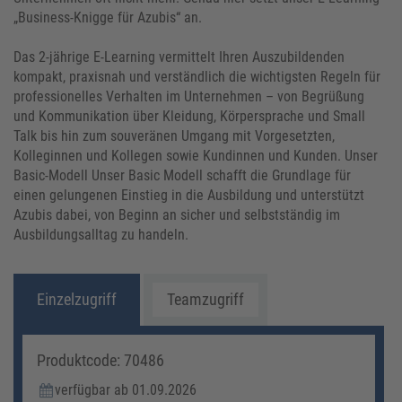
„Business-Knigge für Azubis“ an.
Das 2-jährige E-Learning vermittelt Ihren Auszubildenden
kompakt, praxisnah und verständlich die wichtigsten Regeln für
professionelles Verhalten im Unternehmen – von Begrüßung
und Kommunikation über Kleidung, Körpersprache und Small
Talk bis hin zum souveränen Umgang mit Vorgesetzten,
Kolleginnen und Kollegen sowie Kundinnen und Kunden. Unser
Basic-Modell Unser Basic Modell schafft die Grundlage für
einen gelungenen Einstieg in die Ausbildung und unterstützt
Azubis dabei, von Beginn an sicher und selbstständig im
Ausbildungsalltag zu handeln.
Einzelzugriff
Teamzugriff
Produktcode: 70486
verfügbar ab 01.09.2026