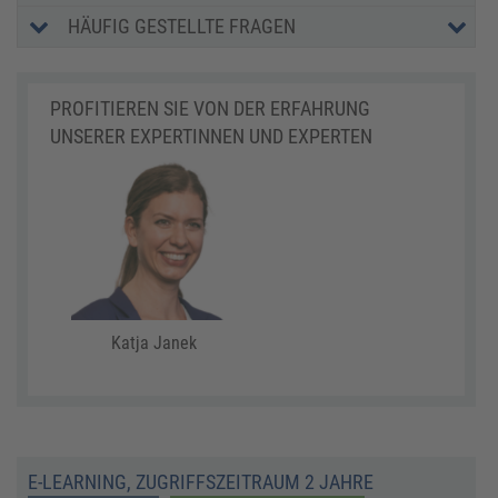
HÄUFIG GESTELLTE FRAGEN
PROFITIEREN SIE VON DER ERFAHRUNG
UNSERER EXPERTINNEN UND EXPERTEN
Katja Janek
E-LEARNING, ZUGRIFFSZEITRAUM 2 JAHRE