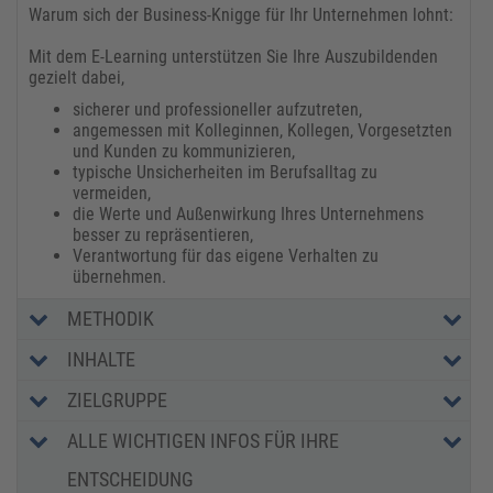
Warum sich der Business-Knigge für Ihr Unternehmen lohnt:
Mit dem E-Learning unterstützen Sie Ihre Auszubildenden
gezielt dabei,
sicherer und professioneller aufzutreten,
angemessen mit Kolleginnen, Kollegen, Vorgesetzten
und Kunden zu kommunizieren,
typische Unsicherheiten im Berufsalltag zu
vermeiden,
die Werte und Außenwirkung Ihres Unternehmens
besser zu repräsentieren,
Verantwortung für das eigene Verhalten zu
übernehmen.
METHODIK
INHALTE
ZIELGRUPPE
ALLE WICHTIGEN INFOS FÜR IHRE
ENTSCHEIDUNG