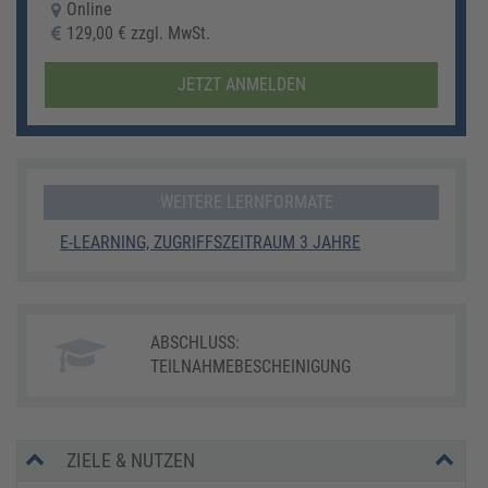
Online
129,00 € zzgl. MwSt.
JETZT ANMELDEN
WEITERE LERNFORMATE
E-LEARNING, ZUGRIFFSZEITRAUM 3 JAHRE
ABSCHLUSS:
TEILNAHMEBESCHEINIGUNG
ZIELE & NUTZEN