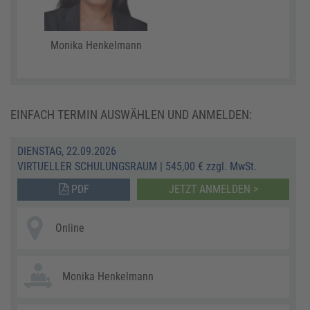
Monika Henkelmann
EINFACH TERMIN AUSWÄHLEN UND ANMELDEN:
DIENSTAG, 22.09.2026
VIRTUELLER SCHULUNGSRAUM
|
545,00 € zzgl. MwSt.
PDF
JETZT ANMELDEN >
Online
Monika Henkelmann