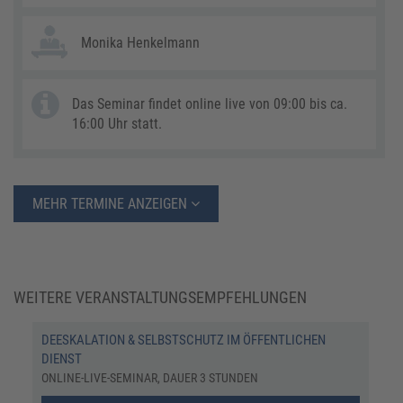
Monika Henkelmann
Das Seminar findet online live von 09:00 bis ca.
16:00 Uhr statt.
MEHR TERMINE ANZEIGEN
WEITERE VERANSTALTUNGSEMPFEHLUNGEN
DEESKALATION & SELBSTSCHUTZ IM ÖFFENTLICHEN
DIENST
ONLINE-LIVE-SEMINAR, DAUER 3 STUNDEN