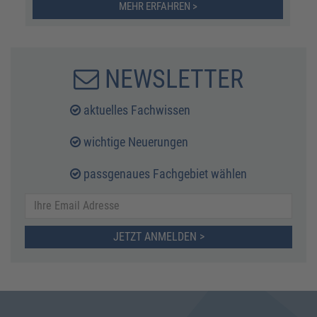
MEHR ERFAHREN >
NEWSLETTER
aktuelles Fachwissen
wichtige Neuerungen
passgenaues Fachgebiet wählen
JETZT ANMELDEN >