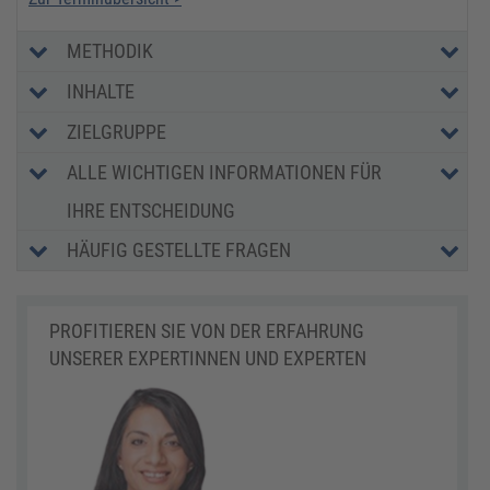
METHODIK
INHALTE
ZIELGRUPPE
ALLE WICHTIGEN INFORMATIONEN FÜR
IHRE ENTSCHEIDUNG
HÄUFIG GESTELLTE FRAGEN
PROFITIEREN SIE VON DER ERFAHRUNG
UNSERER EXPERTINNEN UND EXPERTEN