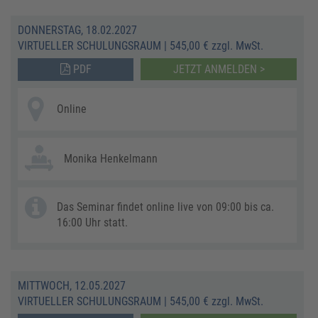
DONNERSTAG, 18.02.2027
VIRTUELLER SCHULUNGSRAUM
|
545,00 € zzgl. MwSt.
PDF
JETZT ANMELDEN >
Online
Monika Henkelmann
Das Seminar findet online live von 09:00 bis ca.
16:00 Uhr statt.
MITTWOCH, 12.05.2027
VIRTUELLER SCHULUNGSRAUM
|
545,00 € zzgl. MwSt.