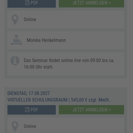
PDF
JETZT ANMELDEN >
Online
Monika Henkelmann
Das Seminar findet online live von 09:00 bis ca.
16:00 Uhr statt.
DIENSTAG, 17.08.2027
VIRTUELLER SCHULUNGSRAUM
|
545,00 € zzgl. MwSt.
PDF
JETZT ANMELDEN >
Online