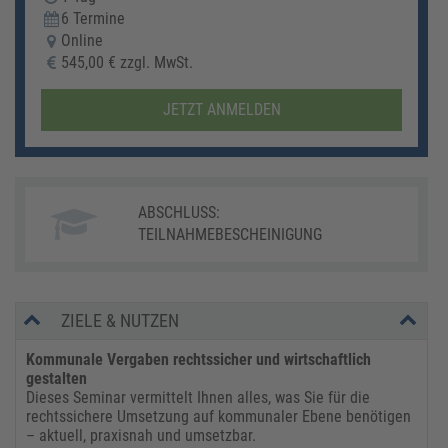
6 Termine
Online
545,00 € zzgl. MwSt.
JETZT ANMELDEN
ABSCHLUSS:
TEILNAHMEBESCHEINIGUNG
ZIELE & NUTZEN
Kommunale Vergaben rechtssicher und wirtschaftlich
gestalten
Dieses Seminar vermittelt Ihnen alles, was Sie für die
rechtssichere Umsetzung auf kommunaler Ebene benötigen
– aktuell, praxisnah und umsetzbar.