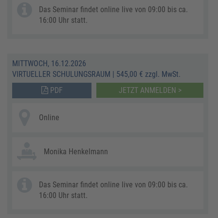
Das Seminar findet online live von 09:00 bis ca.
16:00 Uhr statt.
MITTWOCH, 16.12.2026
VIRTUELLER SCHULUNGSRAUM
|
545,00 € zzgl. MwSt.
PDF
JETZT ANMELDEN >
Online
Monika Henkelmann
Das Seminar findet online live von 09:00 bis ca.
16:00 Uhr statt.