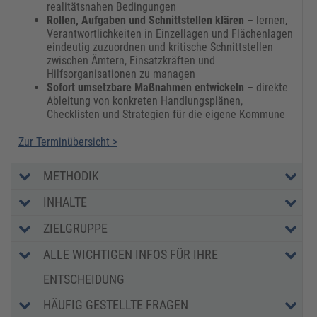
realitätsnahen Bedingungen
​Rollen, Aufgaben und Schnittstellen klären
– lernen,
Verantwortlichkeiten in Einzellagen und Flächenlagen
eindeutig zuzuordnen und kritische Schnittstellen
zwischen Ämtern, Einsatzkräften und
Hilfsorganisationen zu managen
​Sofort umsetzbare Maßnahmen entwickeln
– direkte
Ableitung von konkreten Handlungsplänen,
Checklisten und Strategien für die eigene Kommune
Zur Terminübersicht >
METHODIK
INHALTE
ZIELGRUPPE
ALLE WICHTIGEN INFOS FÜR IHRE
ENTSCHEIDUNG
HÄUFIG GESTELLTE FRAGEN