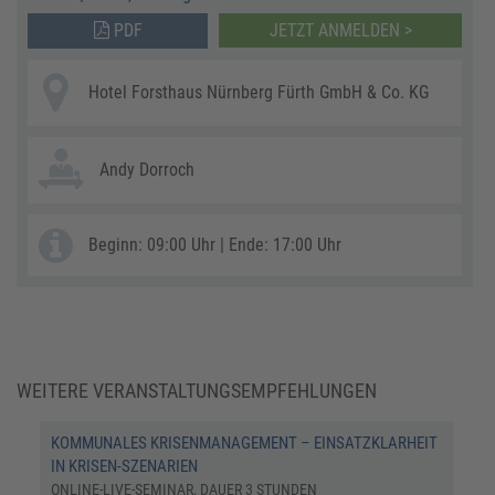
PDF
JETZT ANMELDEN >
Hotel Forsthaus Nürnberg Fürth GmbH & Co. KG
Andy Dorroch
Beginn: 09:00 Uhr | Ende: 17:00 Uhr
WEITERE VERANSTALTUNGSEMPFEHLUNGEN
​​KOMMUNALES KRISENMANAGEMENT – EINSATZKLARHEIT
IN KRISEN-SZENARIEN​
ONLINE-LIVE-SEMINAR, DAUER 3 STUNDEN