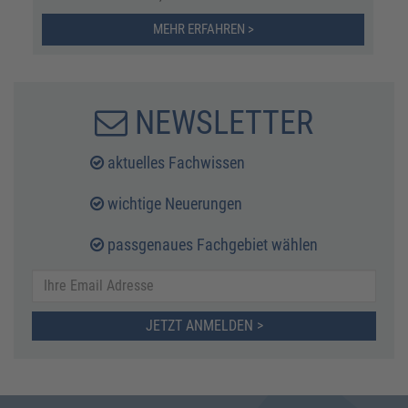
MEHR ERFAHREN >
NEWSLETTER
aktuelles Fachwissen
wichtige Neuerungen
passgenaues Fachgebiet wählen
JETZT ANMELDEN >