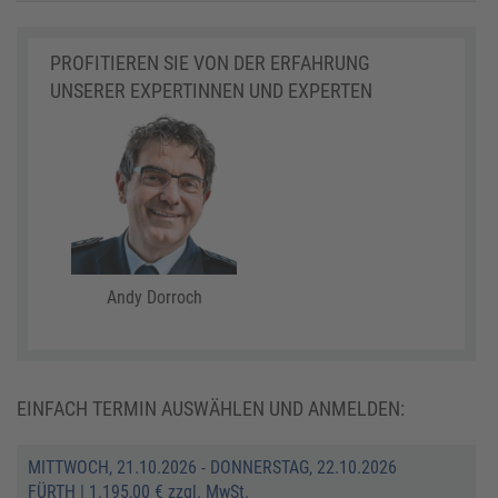
PROFITIEREN SIE VON DER ERFAHRUNG
UNSERER EXPERTINNEN UND EXPERTEN
Andy Dorroch
EINFACH TERMIN AUSWÄHLEN UND ANMELDEN:
MITTWOCH, 21.10.2026 - DONNERSTAG, 22.10.2026
FÜRTH
|
1.195,00 € zzgl. MwSt.