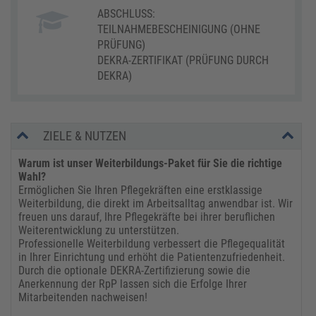
ABSCHLUSS:
TEILNAHMEBESCHEINIGUNG (OHNE
PRÜFUNG)
DEKRA-ZERTIFIKAT (PRÜFUNG DURCH
DEKRA)
ZIELE & NUTZEN
Warum ist unser Weiterbildungs-Paket für Sie die richtige
Wahl?
Ermöglichen Sie Ihren Pflegekräften eine erstklassige
Weiterbildung, die direkt im Arbeitsalltag anwendbar ist. Wir
freuen uns darauf, Ihre Pflegekräfte bei ihrer beruflichen
Weiterentwicklung zu unterstützen.
Professionelle Weiterbildung verbessert die Pflegequalität
in Ihrer Einrichtung und erhöht die Patientenzufriedenheit.
Durch die optionale DEKRA-Zertifizierung sowie die
Anerkennung der RpP lassen sich die Erfolge Ihrer
Mitarbeitenden nachweisen!