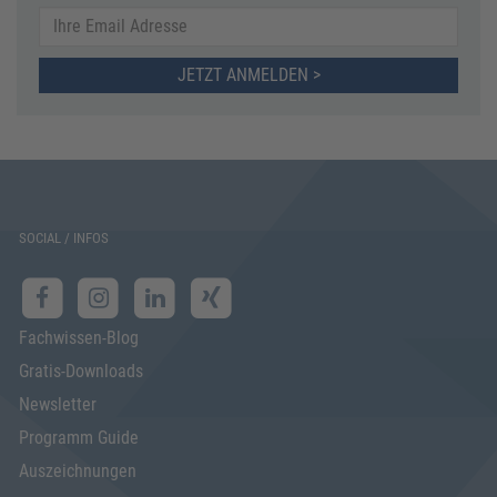
JETZT ANMELDEN >
SOCIAL / INFOS
Fachwissen-Blog
Gratis-Downloads
Newsletter
Programm Guide
Auszeichnungen