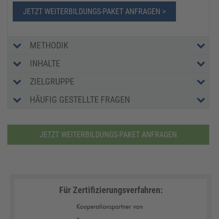
JETZT WEITERBILDUNGS-PAKET ANFRAGEN >
METHODIK
INHALTE
ZIELGRUPPE
HÄUFIG GESTELLTE FRAGEN
JETZT WEITERBILDUNGS-PAKET ANFRAGEN
Für Zertifizierungsverfahren: