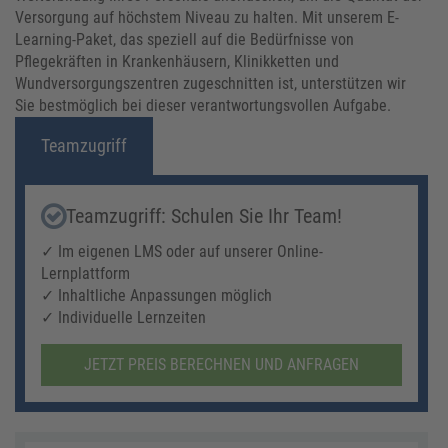
Versorgung auf höchstem Niveau zu halten. Mit unserem E-
Learning-Paket, das speziell auf die Bedürfnisse von
Pflegekräften in Krankenhäusern, Klinikketten und
Wundversorgungszentren zugeschnitten ist, unterstützen wir
Sie bestmöglich bei dieser verantwortungsvollen Aufgabe.
Teamzugriff
Teamzugriff: Schulen Sie Ihr Team!
✓ Im eigenen LMS oder auf unserer Online-
Lernplattform
✓ Inhaltliche Anpassungen möglich
✓ Individuelle Lernzeiten
JETZT PREIS BERECHNEN UND ANFRAGEN