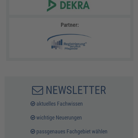
Partner:
NEWSLETTER
aktuelles Fachwissen
wichtige Neuerungen
passgenaues Fachgebiet wählen