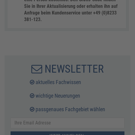
Sie in Ihrer Aktualisierung oder erhalten ihn auf
Anfrage beim Kundenservice unter +49 (0)8233
381-123.
NEWSLETTER
aktuelles Fachwissen
wichtige Neuerungen
passgenaues Fachgebiet wählen