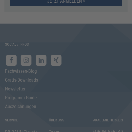
JETZT ANMELDEN >
SOCIAL / INFOS
Fachwissen-Blog
Gratis-Downloads
Newsletter
Programm Guide
Auszeichnungen
SERVICE
ÜBER UNS
AKADEMIE HERKERT
FORUM VERLAG