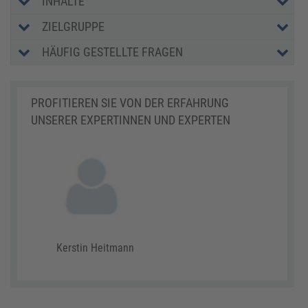
INHALTE
ZIELGRUPPE
HÄUFIG GESTELLTE FRAGEN
PROFITIEREN SIE VON DER ERFAHRUNG
UNSERER EXPERTINNEN UND EXPERTEN
Kerstin Heitmann