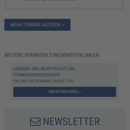
MEHR TERMINE ANZEIGEN
WEITERE VERANSTALTUNGSEMPFEHLUNGEN
GEBÄUDE- UND OBJEKTSCHUTZ BEI
STARKREGENEREIGNISSEN
ONLINE-LIVE-SEMINAR, DAUER 1 TAG
MEHR ERFAHREN >
NEWSLETTER