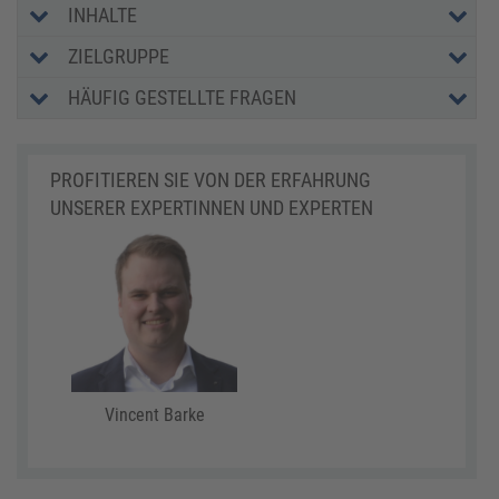
INHALTE
ZIELGRUPPE
HÄUFIG GESTELLTE FRAGEN
PROFITIEREN SIE VON DER ERFAHRUNG
UNSERER EXPERTINNEN UND EXPERTEN
Vincent Barke