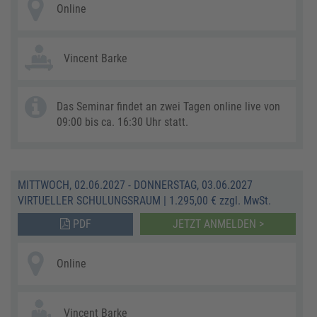
Online
Vincent Barke
Das Seminar findet an zwei Tagen online live von
09:00 bis ca. 16:30 Uhr statt.
MITTWOCH, 02.06.2027 - DONNERSTAG, 03.06.2027
VIRTUELLER SCHULUNGSRAUM
|
1.295,00 € zzgl. MwSt.
PDF
JETZT ANMELDEN >
Online
Vincent Barke