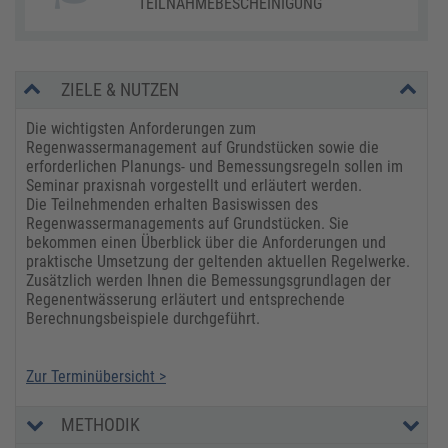
TEILNAHMEBESCHEINIGUNG
ZIELE & NUTZEN
Die wichtigsten Anforderungen zum
Regenwassermanagement auf Grundstücken sowie die
erforderlichen Planungs- und Bemessungsregeln sollen im
Seminar praxisnah vorgestellt und erläutert werden.
Die Teilnehmenden erhalten Basiswissen des
Regenwassermanagements auf Grundstücken. Sie
bekommen einen Überblick über die Anforderungen und
praktische Umsetzung der geltenden aktuellen Regelwerke.
Zusätzlich werden Ihnen die Bemessungsgrundlagen der
Regenentwässerung erläutert und entsprechende
Berechnungsbeispiele durchgeführt.
Zur Terminübersicht >
METHODIK