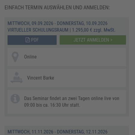
EINFACH TERMIN AUSWÄHLEN UND ANMELDEN:
MITTWOCH, 09.09.2026 - DONNERSTAG, 10.09.2026
VIRTUELLER SCHULUNGSRAUM
|
1.295,00 € zzgl. MwSt.
PDF
JETZT ANMELDEN >
Online
Vincent Barke
Das Seminar findet an zwei Tagen online live von
09:00 bis ca. 16:30 Uhr statt.
MITTWOCH, 11.11.2026 - DONNERSTAG, 12.11.2026