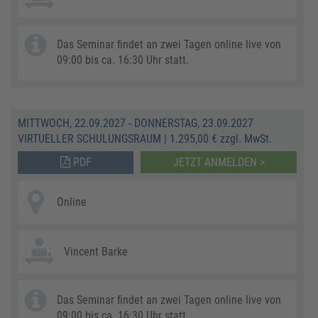
Das Seminar findet an zwei Tagen online live von
09:00 bis ca. 16:30 Uhr statt.
MITTWOCH, 22.09.2027 - DONNERSTAG, 23.09.2027
VIRTUELLER SCHULUNGSRAUM
|
1.295,00 € zzgl. MwSt.
PDF
JETZT ANMELDEN >
Online
Vincent Barke
Das Seminar findet an zwei Tagen online live von
09:00 bis ca. 16:30 Uhr statt.