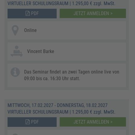
VIRTUELLER SCHULUNGSRAUM
|
1.295,00 € zzgl. MwSt.
PDF
JETZT ANMELDEN >
Online
Vincent Barke
Das Seminar findet an zwei Tagen online live von
09:00 bis ca. 16:30 Uhr statt.
MITTWOCH, 17.02.2027 - DONNERSTAG, 18.02.2027
VIRTUELLER SCHULUNGSRAUM
|
1.295,00 € zzgl. MwSt.
PDF
JETZT ANMELDEN >