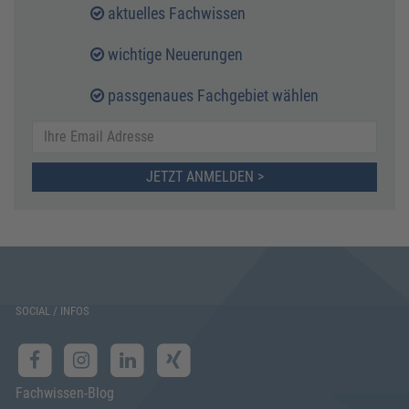
aktuelles Fachwissen
wichtige Neuerungen
passgenaues Fachgebiet wählen
JETZT ANMELDEN >
SOCIAL / INFOS
Fachwissen-Blog