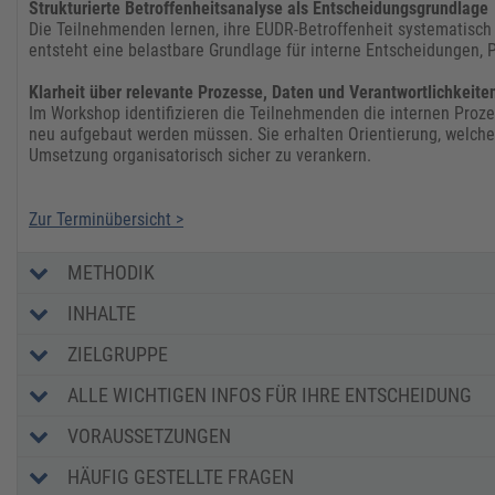
Strukturierte Betroffenheitsanalyse als Entscheidungsgrundlage
Die Teilnehmenden lernen, ihre EUDR-Betroffenheit systematisch
entsteht eine belastbare Grundlage für interne Entscheidungen,
Klarheit über relevante Prozesse, Daten und Verantwortlichkeite
Im Workshop identifizieren die Teilnehmenden die internen Proze
neu aufgebaut werden müssen. Sie erhalten Orientierung, welche
Umsetzung organisatorisch sicher zu verankern.
Zur Terminübersicht >
METHODIK
INHALTE
ZIELGRUPPE
ALLE WICHTIGEN INFOS FÜR IHRE ENTSCHEIDUNG
VORAUSSETZUNGEN
HÄUFIG GESTELLTE FRAGEN