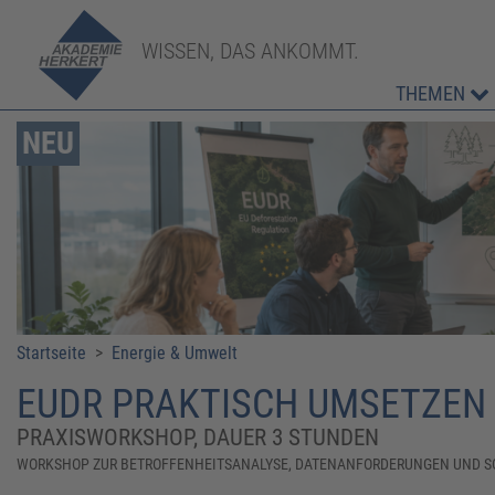
WISSEN, DAS ANKOMMT.
THEMEN
NEU
Startseite
>
Energie & Umwelt
EUDR PRAKTISCH UMSETZEN
PRAXISWORKSHOP, DAUER 3 STUNDEN
WORKSHOP ZUR BETROFFENHEITSANALYSE, DATENANFORDERUNGEN UND S