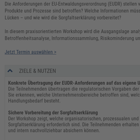
Die Anforderungen der EU-Entwaldungsverordnung (EUDR) stellen 
Produkte und Prozesse sind betroffen? Welche Informationen müs
Lücken – und wie wird die Sorgfaltserklärung vorbereitet?
In diesem praxisorientierten Workshop wird die Ausgangslage analys
Betroffenheitsanalyse, Informationssammlung, Risikominderung un
Jetzt Termin auswählen >
ZIELE & NUTZEN
Konkrete Übertragung der EUDR-Anforderungen auf das eigene
Die Teilnehmenden übertragen die regulatorischen Vorgaben der 
Sie erkennen, welche Unternehmensbereiche betroffen sind, welc
Handlungsbedarf besteht.
Sichere Vorbereitung der Sorgfaltserklärung
Der Workshop zeigt, welche organisatorischen, prozessualen und 
Sorgfaltserklärung erforderlich sind. Die Teilnehmenden erhalten 
und intern nachvollziehbar absichern können.