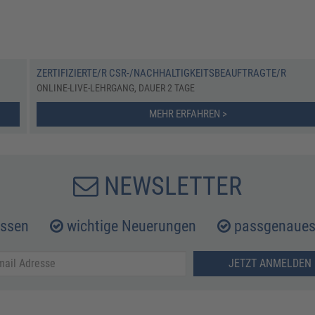
ZERTIFIZIERTE/R CSR-/NACHHALTIGKEITSBEAUFTRAGTE/R
ONLINE-LIVE-LEHRGANG, DAUER 2 TAGE
MEHR ERFAHREN >
NEWSLETTER
issen
wichtige Neuerungen
passgenaues 
JETZT ANMELDEN 