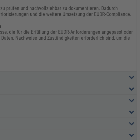
 zu prüfen und nachvollziehbar zu dokumentieren. Dadurch
 Priorisierungen und die weitere Umsetzung der EUDR-Compliance.
n
sse, die für die Erfüllung der EUDR-Anforderungen angepasst oder
 Daten, Nachweise und Zuständigkeiten erforderlich sind, um die