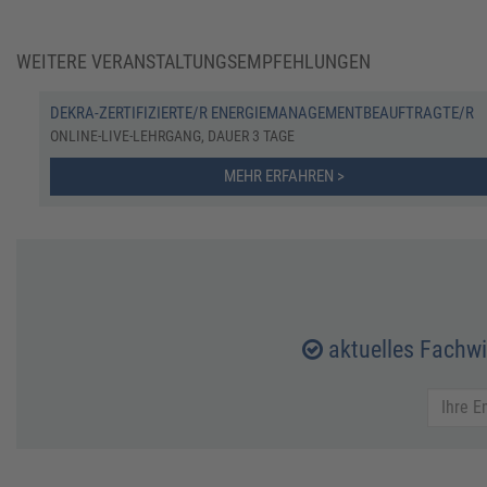
WEITERE VERANSTALTUNGSEMPFEHLUNGEN
DEKRA-ZERTIFIZIERTE/R ENERGIEMANAGEMENTBEAUFTRAGTE/R
ONLINE-LIVE-LEHRGANG, DAUER 3 TAGE
MEHR ERFAHREN >
aktuelles Fachw