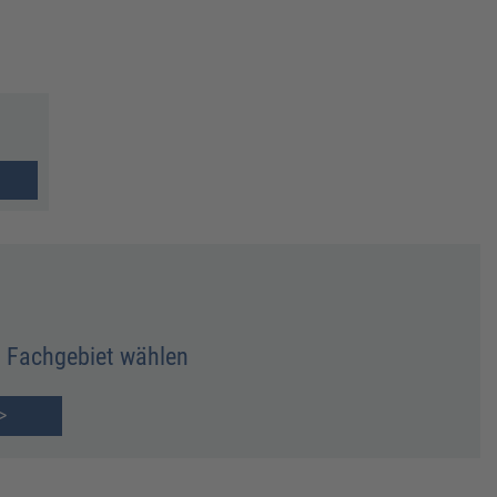
Fachgebiet wählen
>