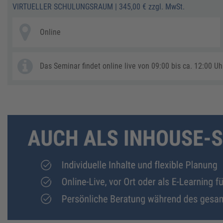
VIRTUELLER SCHULUNGSRAUM
|
345,00 € zzgl. MwSt.
Online
Das Seminar findet online live von 09:00 bis ca. 12:00 Uhr