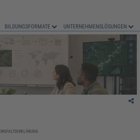
BILDUNGSFORMATE
UNTERNEHMENSLÖSUNGEN
ORGFALTSERKLÄRUNG