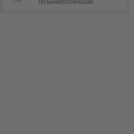
TEILNAHMEBESCHEINIGUNG