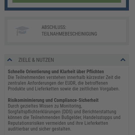
ABSCHLUSS:
TEILNAHMEBESCHEINIGUNG
ZIELE & NUTZEN
Schnelle Orientierung und Klarheit über Pflichten
Die Teilnehmenden verstehen innerhalb kürzester Zeit die
zentralen Anforderungen der EUDR, die betroffenen
Produkte und Lieferketten sowie die zeitlichen Vorgaben.
Risikominimierung und Compliance-Sicherheit
Durch gezieltes Wissen zu Monitoring,
Sorgfaltspflichterklärungen (DDS) und Berichterstattung
können die Teilnehmenden Bußgelder, Handelsstopps und
Reputationsrisiken vermeiden und ihre Lieferketten
auditierbar und sicher gestalten.