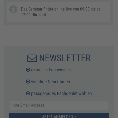
Das Seminar findet online live von 09:00 bis ca.
12:00 Uhr statt.
NEWSLETTER
aktuelles Fachwissen
wichtige Neuerungen
passgenaues Fachgebiet wählen
JETZT ANMELDEN >