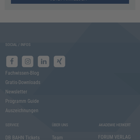
SOCIAL / INFOS
Fachwissen-Blog
Gratis-Downloads
Newsletter
Programm Guide
Auszeichnungen
SERVICE
ÜBER UNS
AKADEMIE HERKERT
FORUM VERLAG
DB BAHN Tickets
Team