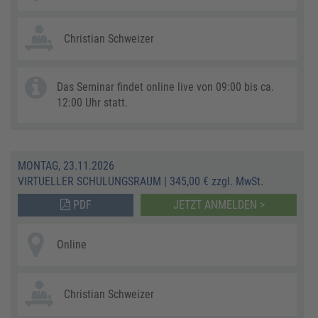
Christian Schweizer
Das Seminar findet online live von 09:00 bis ca.
12:00 Uhr statt.
MONTAG, 23.11.2026
VIRTUELLER SCHULUNGSRAUM
|
345,00 € zzgl. MwSt.
PDF
JETZT ANMELDEN >
Online
Christian Schweizer