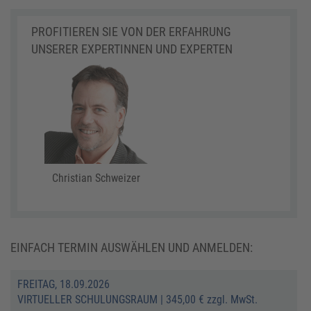
PROFITIEREN SIE VON DER ERFAHRUNG
UNSERER EXPERTINNEN UND EXPERTEN
Christian Schweizer
EINFACH TERMIN AUSWÄHLEN UND ANMELDEN:
FREITAG, 18.09.2026
VIRTUELLER SCHULUNGSRAUM
|
345,00 € zzgl. MwSt.