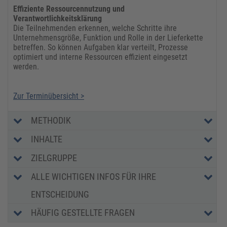
Effiziente Ressourcennutzung und
Verantwortlichkeitsklärung
Die Teilnehmenden erkennen, welche Schritte ihre
Unternehmensgröße, Funktion und Rolle in der Lieferkette
betreffen. So können Aufgaben klar verteilt, Prozesse
optimiert und interne Ressourcen effizient eingesetzt
werden.
Zur Terminübersicht >
METHODIK
INHALTE
ZIELGRUPPE
ALLE WICHTIGEN INFOS FÜR IHRE
ENTSCHEIDUNG
HÄUFIG GESTELLTE FRAGEN