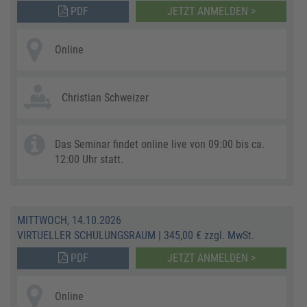
PDF
JETZT ANMELDEN >
Online
Christian Schweizer
Das Seminar findet online live von 09:00 bis ca.
12:00 Uhr statt.
MITTWOCH, 14.10.2026
VIRTUELLER SCHULUNGSRAUM
|
345,00 € zzgl. MwSt.
PDF
JETZT ANMELDEN >
Online