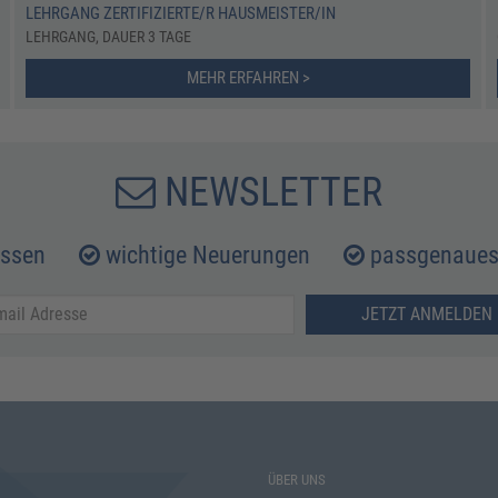
LEHRGANG ZERTIFIZIERTE/R HAUSMEISTER/IN
LEHRGANG, DAUER 3 TAGE
MEHR ERFAHREN >
NEWSLETTER
issen
wichtige Neuerungen
passgenaues 
JETZT ANMELDEN 
ÜBER UNS