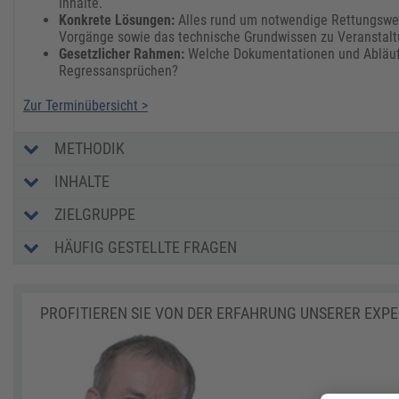
Inhalte.
Konkrete Lösungen:
Alles rund um notwendige Rettungsweg
Vorgänge sowie das technische Grundwissen zu Veranstalt
Gesetzlicher Rahmen:
Welche Dokumentationen und Abläufe
Regressansprüchen?
Zur Terminübersicht >
METHODIK
INHALTE
ZIELGRUPPE
HÄUFIG GESTELLTE FRAGEN
PROFITIEREN SIE VON DER ERFAHRUNG UNSERER EXP