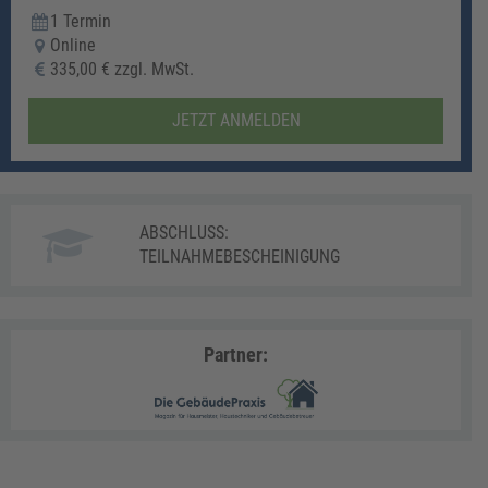
1 Termin
Online
335,00 € zzgl. MwSt.
JETZT ANMELDEN
ABSCHLUSS:
TEILNAHMEBESCHEINIGUNG
Partner: