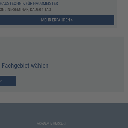
HAUSTECHNIK FÜR HAUSMEISTER
ONLINE-SEMINAR, DAUER 1 TAG
MEHR ERFAHREN >
Fachgebiet wählen
>
AKADEMIE HERKERT