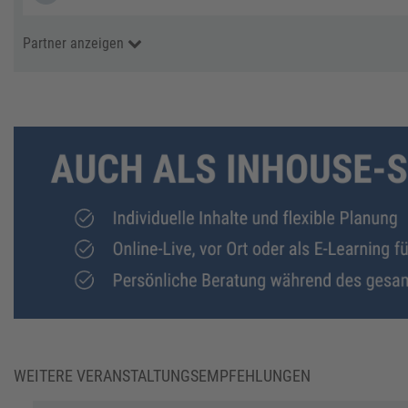
Partner anzeigen
WEITERE VERANSTALTUNGSEMPFEHLUNGEN