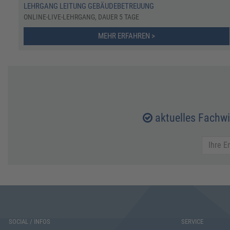
LEHRGANG LEITUNG GEBÄUDEBETREUUNG
ONLINE-LIVE-LEHRGANG, DAUER 5 TAGE
MEHR ERFAHREN >
aktuelles Fachw
SOCIAL / INFOS
SERVICE